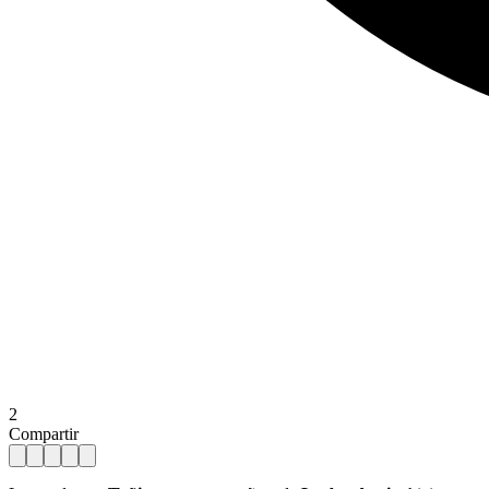
2
Compartir