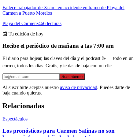
Fallece trabajador de Xcaret en accidente en tramo de Playa del
Carmen a Puerto Morelos
Playa del Carmen
·
466
lecturas
📰 Tu edición de hoy
Recibe el periódico de mañana a las 7:00 am
El diario para hojear, las claves del día y el podcast ☕ — todo en un
correo, todos los días. Gratis, y te das de baja con un clic.
Suscribirme
Al suscribirte aceptas nuestro
aviso de privacidad
. Puedes darte de
baja cuando quieras.
Relacionadas
Espectáculos
Los pronósticos para Carmen Salinas no son