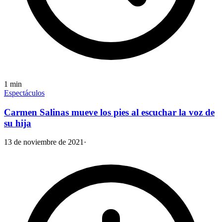
1
min
Espectáculos
Carmen Salinas mueve los pies al escuchar la voz de
su hija
13 de noviembre de 2021
·