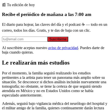
📰 Tu edición de hoy
Recibe el periódico de mañana a las 7:00 am
El diario para hojear, las claves del día y el podcast ☕ — todo en un
correo, todos los días. Gratis, y te das de baja con un clic.
Suscribirme
Al suscribirte aceptas nuestro
aviso de privacidad
. Puedes darte de
baja cuando quieras.
Le realizarán más estudios
Por el momento, la familia seguirá realizando los estudios
pertinentes a la artista para tener un panorama más amplio sobre su
situación. Se desconoce si dichos análisis incluirán nuevamente una
tomografía; no obstante, se tiene la certeza de que seguirá siendo
atendida en México y no en Estados Unidos como se había
especulado anteriormente.
Además, seguirá bajo vigilancia médica del neurólogo del hospital y
el militar amigo de la familia, quienes continuamente darán lectura