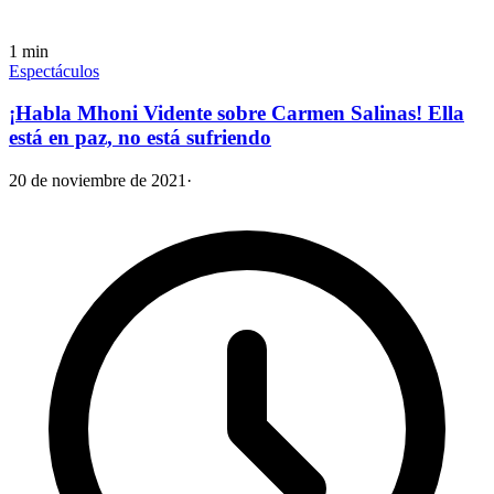
1
min
Espectáculos
¡Habla Mhoni Vidente sobre Carmen Salinas! Ella
está en paz, no está sufriendo
20 de noviembre de 2021
·