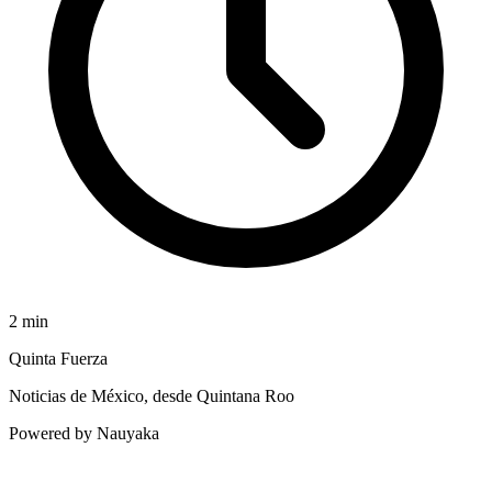
2
min
Quinta Fuerza
Noticias de México, desde Quintana Roo
Powered by Nauyaka