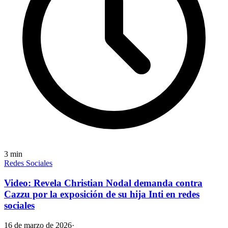
3
min
Redes Sociales
Video: Revela Christian Nodal demanda contra
Cazzu por la exposición de su hija Inti en redes
sociales
16 de marzo de 2026
·