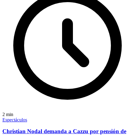
2
min
Espectáculos
Christian Nodal demanda a Cazzu por pensión de