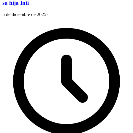
su hija Inti
5 de diciembre de 2025
·