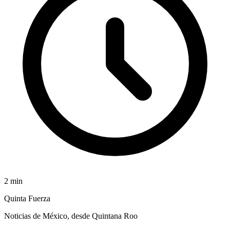
2
min
Quinta Fuerza
Noticias de México, desde Quintana Roo