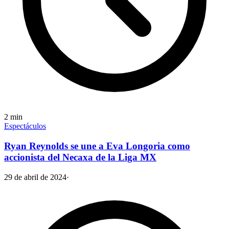
2
min
Espectáculos
Ryan Reynolds se une a Eva Longoria como
accionista del Necaxa de la Liga MX
29 de abril de 2024
·