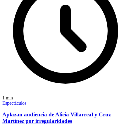
1
min
Espectáculos
Aplazan audiencia de Alicia Villarreal y Cruz
Martínez por irregularidades