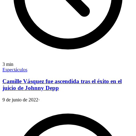
3
min
Espectáculos
Camille Vásquez fue ascendida tras el éxito en el
juicio de Johnny Depp
9 de junio de 2022
·