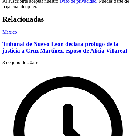
Al suscribirte aceptas nuestro
aviso de privacidad
. Puedes darte de
baja cuando quieras.
Relacionadas
México
Tribunal de Nuevo León declara prófugo de la
justicia a Cruz Martínez, esposo de Alicia Villareal
3 de julio de 2025
·