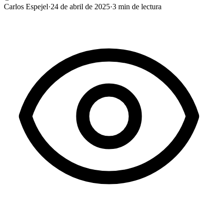
Carlos Espejel
·
24 de abril de 2025
·
3
min de lectura