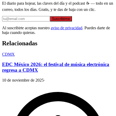
El diario para hojear, las claves del día y el podcast ☕ — todo en un
correo, todos los días. Gratis, y te das de baja con un clic.
Suscribirme
Al suscribirte aceptas nuestro
aviso de privacidad
. Puedes darte de
baja cuando quieras.
Relacionadas
CDMX
EDC México 2026: el festival de música electrónica
regresa a CDMX
10 de noviembre de 2025
·