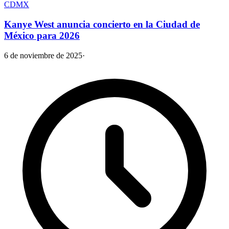
CDMX
Kanye West anuncia concierto en la Ciudad de
México para 2026
6 de noviembre de 2025
·