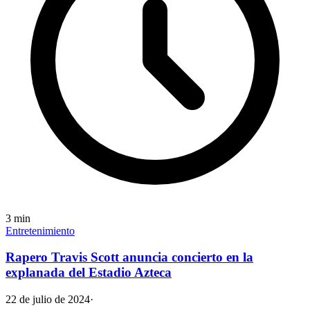
3
min
Entretenimiento
Rapero Travis Scott anuncia concierto en la
explanada del Estadio Azteca
22 de julio de 2024
·