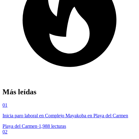
Más leídas
01
Inicia paro laboral en Complejo Mayakoba en Playa del Carmen
Playa del Carmen
·
1,988
lecturas
02