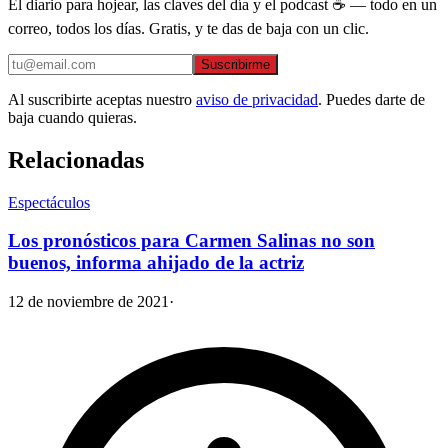
El diario para hojear, las claves del día y el podcast ☕ — todo en un
correo, todos los días. Gratis, y te das de baja con un clic.
Suscribirme
Al suscribirte aceptas nuestro
aviso de privacidad
. Puedes darte de
baja cuando quieras.
Relacionadas
Espectáculos
Los pronósticos para Carmen Salinas no son
buenos, informa ahijado de la actriz
12 de noviembre de 2021
·