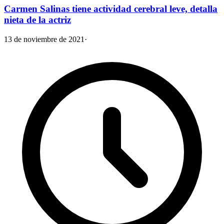
Carmen Salinas tiene actividad cerebral leve, detalla
nieta de la actriz
13 de noviembre de 2021
·