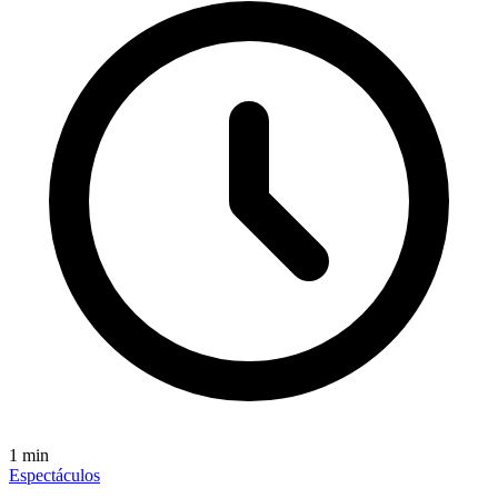
1
min
Espectáculos