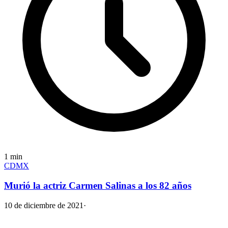
1
min
CDMX
Murió la actriz Carmen Salinas a los 82 años
10 de diciembre de 2021
·