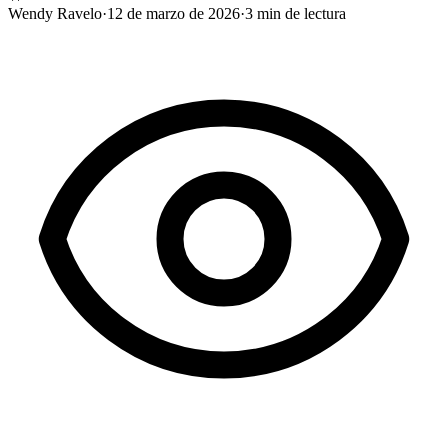
Wendy Ravelo
·
12 de marzo de 2026
·
3
min de lectura