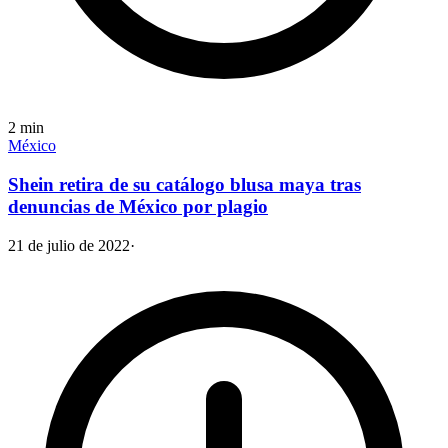
2
min
México
Shein retira de su catálogo blusa maya tras
denuncias de México por plagio
21 de julio de 2022
·