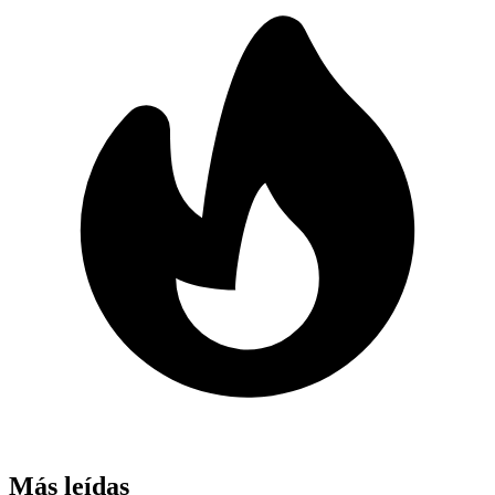
Más leídas