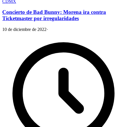
CDMX
Concierto de Bad Bunny: Morena ira contra
Ticketmaster por irregularidades
10 de diciembre de 2022
·