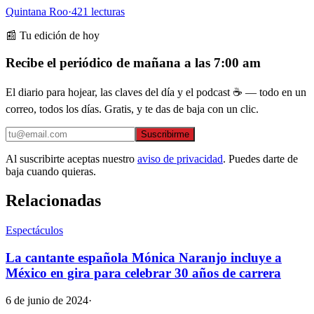
Quintana Roo
·
421
lecturas
📰 Tu edición de hoy
Recibe el periódico de mañana a las 7:00 am
El diario para hojear, las claves del día y el podcast ☕ — todo en un
correo, todos los días. Gratis, y te das de baja con un clic.
Suscribirme
Al suscribirte aceptas nuestro
aviso de privacidad
. Puedes darte de
baja cuando quieras.
Relacionadas
Espectáculos
La cantante española Mónica Naranjo incluye a
México en gira para celebrar 30 años de carrera
6 de junio de 2024
·