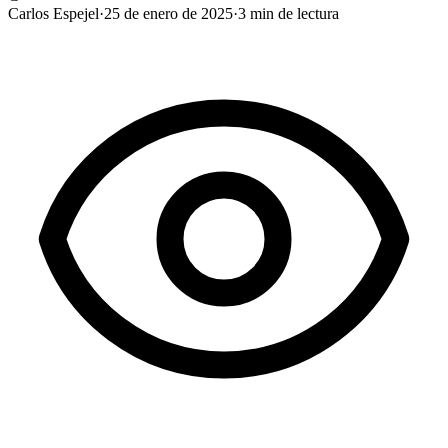
Carlos Espejel
·
25 de enero de 2025
·
3
min de lectura