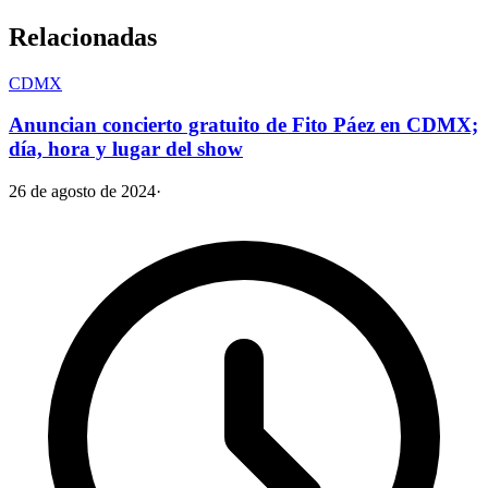
Relacionadas
CDMX
Anuncian concierto gratuito de Fito Páez en CDMX;
día, hora y lugar del show
26 de agosto de 2024
·