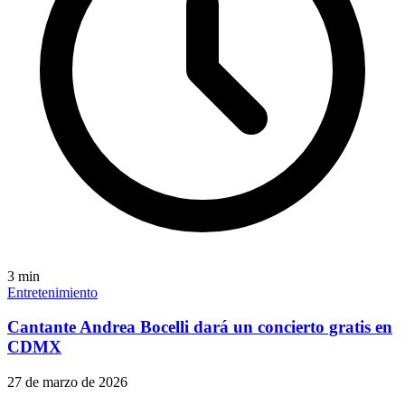
3
min
Entretenimiento
Cantante Andrea Bocelli dará un concierto gratis en
CDMX
27 de marzo de 2026