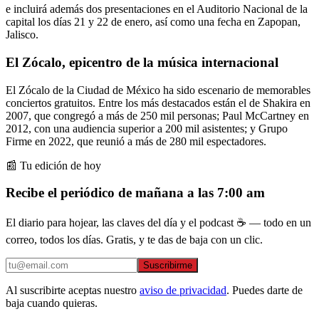
e incluirá además dos presentaciones en el Auditorio Nacional de la
capital los días 21 y 22 de enero, así como una fecha en Zapopan,
Jalisco.
El Zócalo, epicentro de la música internacional
El Zócalo de la Ciudad de México ha sido escenario de memorables
conciertos gratuitos. Entre los más destacados están el de Shakira en
2007, que congregó a más de 250 mil personas; Paul McCartney en
2012, con una audiencia superior a 200 mil asistentes; y Grupo
Firme en 2022, que reunió a más de 280 mil espectadores.
📰 Tu edición de hoy
Recibe el periódico de mañana a las 7:00 am
El diario para hojear, las claves del día y el podcast ☕ — todo en un
correo, todos los días. Gratis, y te das de baja con un clic.
Suscribirme
Al suscribirte aceptas nuestro
aviso de privacidad
. Puedes darte de
baja cuando quieras.