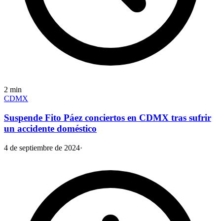
2
min
CDMX
Suspende Fito Páez conciertos en CDMX tras sufrir
un accidente doméstico
4 de septiembre de 2024
·