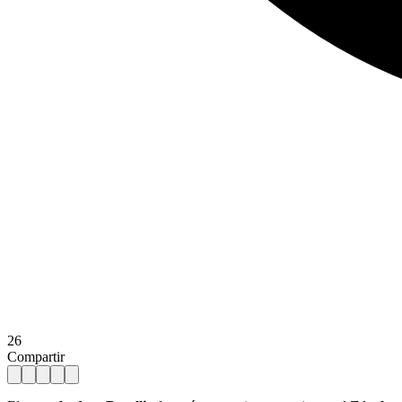
26
Compartir