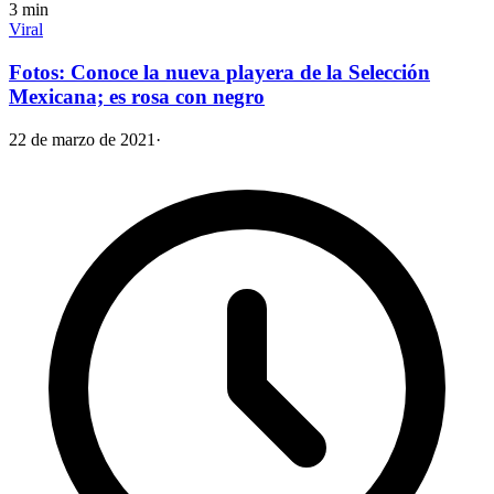
3
min
Viral
Fotos: Conoce la nueva playera de la Selección
Mexicana; es rosa con negro
22 de marzo de 2021
·