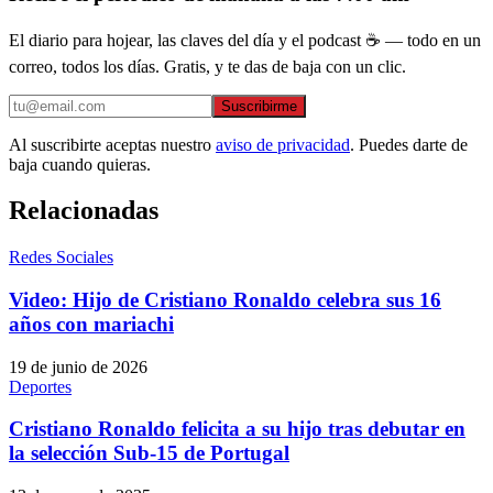
El diario para hojear, las claves del día y el podcast ☕ — todo en un
correo, todos los días. Gratis, y te das de baja con un clic.
Suscribirme
Al suscribirte aceptas nuestro
aviso de privacidad
. Puedes darte de
baja cuando quieras.
Relacionadas
Redes Sociales
Video: Hijo de Cristiano Ronaldo celebra sus 16
años con mariachi
19 de junio de 2026
Deportes
Cristiano Ronaldo felicita a su hijo tras debutar en
la selección Sub-15 de Portugal