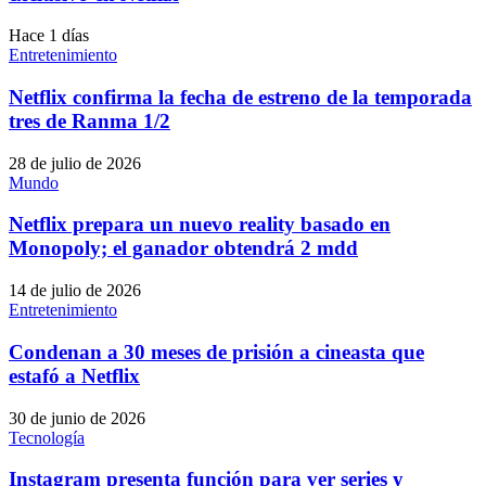
Hace 1 días
Entretenimiento
Netflix confirma la fecha de estreno de la temporada
tres de Ranma 1/2
28 de julio de 2026
Mundo
Netflix prepara un nuevo reality basado en
Monopoly; el ganador obtendrá 2 mdd
14 de julio de 2026
Entretenimiento
Condenan a 30 meses de prisión a cineasta que
estafó a Netflix
30 de junio de 2026
Tecnología
Instagram presenta función para ver series y