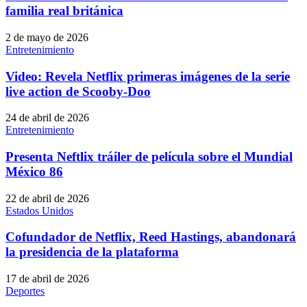
familia real británica
2 de mayo de 2026
Entretenimiento
Video: Revela Netflix primeras imágenes de la serie
live action de Scooby-Doo
24 de abril de 2026
Entretenimiento
Presenta Neftlix tráiler de película sobre el Mundial
México 86
22 de abril de 2026
Estados Unidos
Cofundador de Netflix, Reed Hastings, abandonará
la presidencia de la plataforma
17 de abril de 2026
Deportes