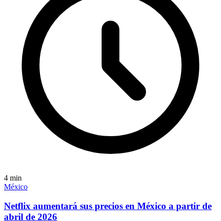
4
min
México
Netflix aumentará sus precios en México a partir de
abril de 2026