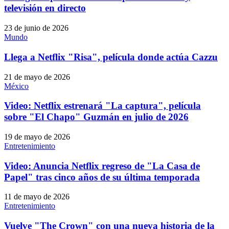
televisión en directo
23 de junio de 2026
Mundo
Llega a Netflix "Risa", película donde actúa Cazzu
21 de mayo de 2026
México
Video: Netflix estrenará "La captura", película
sobre "El Chapo" Guzmán en julio de 2026
19 de mayo de 2026
Entretenimiento
Video: Anuncia Netflix regreso de "La Casa de
Papel" tras cinco años de su última temporada
11 de mayo de 2026
Entretenimiento
Vuelve "The Crown" con una nueva historia de la