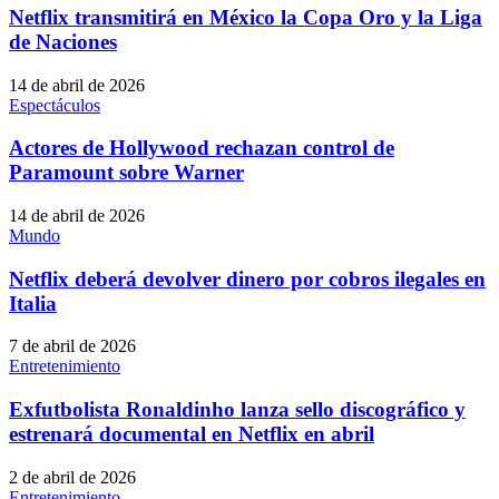
Netflix transmitirá en México la Copa Oro y la Liga
de Naciones
14 de abril de 2026
Espectáculos
Actores de Hollywood rechazan control de
Paramount sobre Warner
14 de abril de 2026
Mundo
Netflix deberá devolver dinero por cobros ilegales en
Italia
7 de abril de 2026
Entretenimiento
Exfutbolista Ronaldinho lanza sello discográfico y
estrenará documental en Netflix en abril
2 de abril de 2026
Entretenimiento