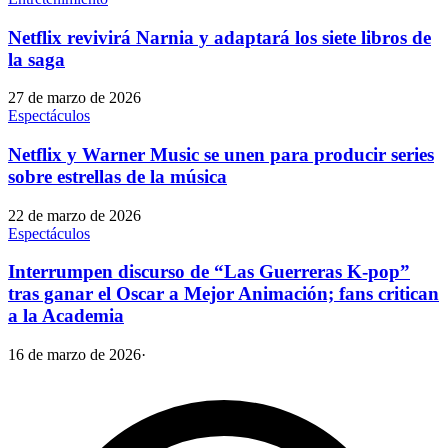
Netflix revivirá Narnia y adaptará los siete libros de
la saga
27 de marzo de 2026
Espectáculos
Netflix y Warner Music se unen para producir series
sobre estrellas de la música
22 de marzo de 2026
Espectáculos
Interrumpen discurso de “Las Guerreras K-pop”
tras ganar el Oscar a Mejor Animación; fans critican
a la Academia
16 de marzo de 2026
·