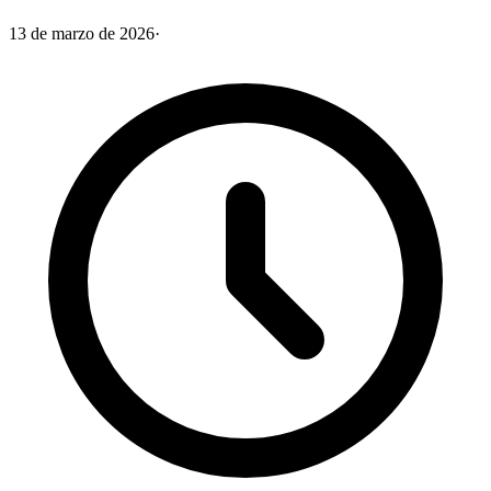
13 de marzo de 2026
·