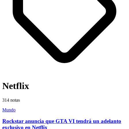
Netflix
314
notas
Mundo
Rockstar anuncia que GTA VI tendrá un adelanto
exclusivo en Netflix