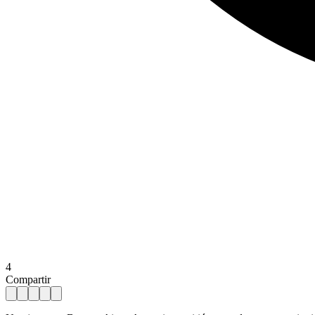
4
Compartir