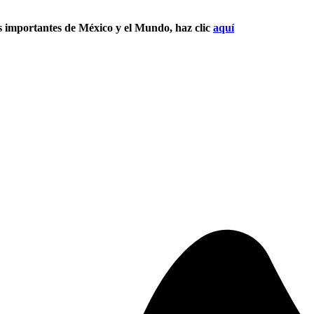
s importantes de México y el Mundo, haz clic
aquí