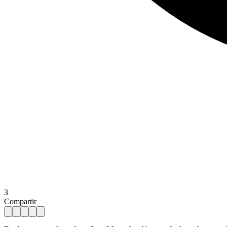
3
Compartir