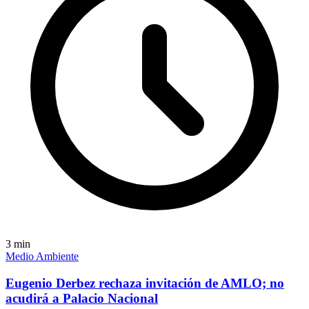
3
min
Medio Ambiente
Eugenio Derbez rechaza invitación de AMLO; no
acudirá a Palacio Nacional