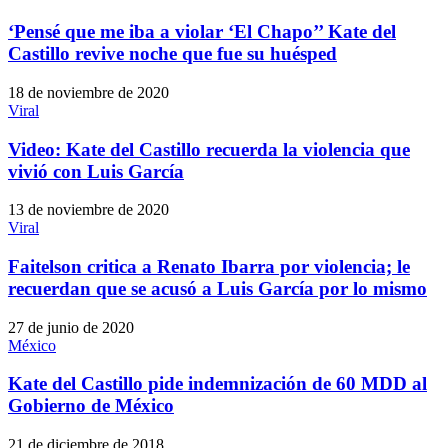
‘Pensé que me iba a violar ‘El Chapo’’ Kate del
Castillo revive noche que fue su huésped
18 de noviembre de 2020
Viral
Video: Kate del Castillo recuerda la violencia que
vivió con Luis García
13 de noviembre de 2020
Viral
Faitelson critica a Renato Ibarra por violencia; le
recuerdan que se acusó a Luis García por lo mismo
27 de junio de 2020
México
Kate del Castillo pide indemnización de 60 MDD al
Gobierno de México
21 de diciembre de 2018