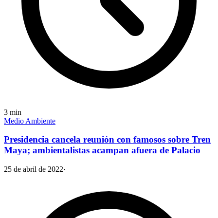
3
min
Medio Ambiente
Presidencia cancela reunión con famosos sobre Tren
Maya; ambientalistas acampan afuera de Palacio
25 de abril de 2022
·