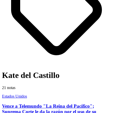
Kate del Castillo
21
notas
Estados Unidos
Vence a Telemundo "La Reina del Pacífico";
Suprema Corte le da la razón por el uso de su