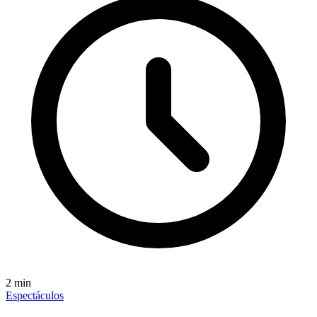
2
min
Espectáculos