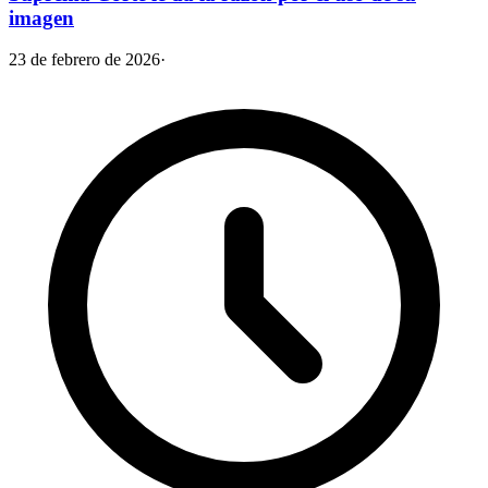
imagen
23 de febrero de 2026
·