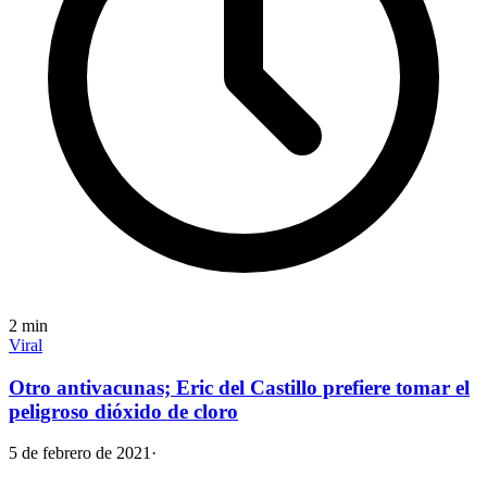
2
min
Viral
Otro antivacunas; Eric del Castillo prefiere tomar el
peligroso dióxido de cloro
5 de febrero de 2021
·