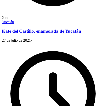
2
min
Yucatán
Kate del Castillo, enamorada de Yucatán
27 de julio de 2021
·