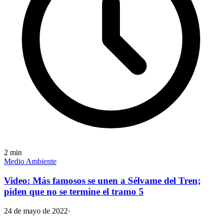
2
min
Medio Ambiente
Video: Más famosos se unen a Sélvame del Tren;
piden que no se termine el tramo 5
24 de mayo de 2022
·