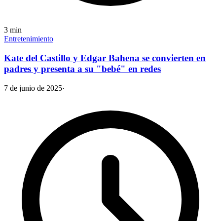
3
min
Entretenimiento
Kate del Castillo y Edgar Bahena se convierten en
padres y presenta a su "bebé" en redes
7 de junio de 2025
·