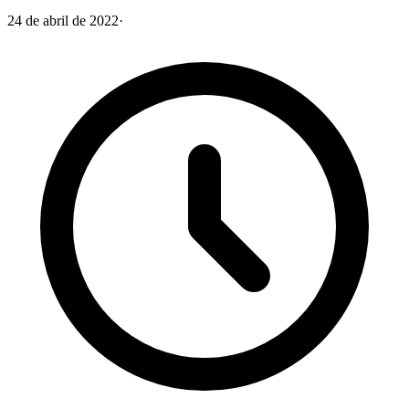
24 de abril de 2022
·