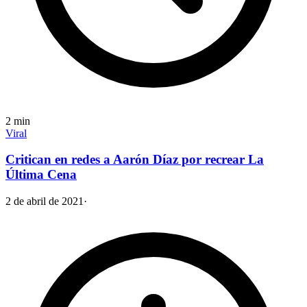
2
min
Viral
Critican en redes a Aarón Díaz por recrear La
Última Cena
2 de abril de 2021
·