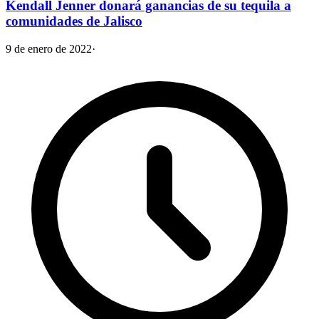
Kendall Jenner donará ganancias de su tequila a
comunidades de Jalisco
9 de enero de 2022
·