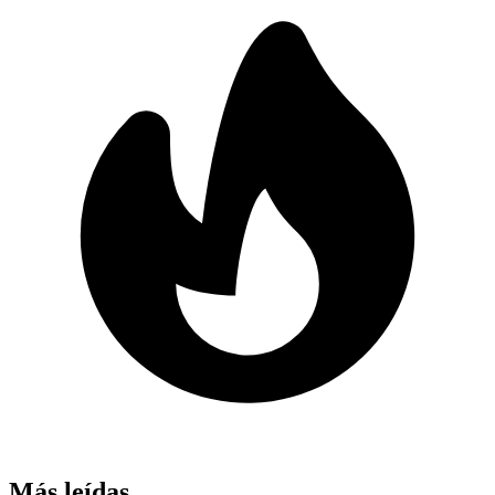
Más leídas