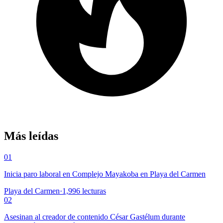
Más leídas
01
Inicia paro laboral en Complejo Mayakoba en Playa del Carmen
Playa del Carmen
·
1,996
lecturas
02
Asesinan al creador de contenido César Gastélum durante