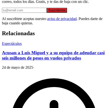
correo, todos los días. Gratis, y te das de baja con un clic.
Suscribirme
Al suscribirte aceptas nuestro
aviso de privacidad
. Puedes darte de
baja cuando quieras.
Relacionadas
Espectáculos
Acusan a Luis Miguel y a su equipo de adeudar casi
seis millones de pesos en vuelos privados
24 de mayo de 2025
·