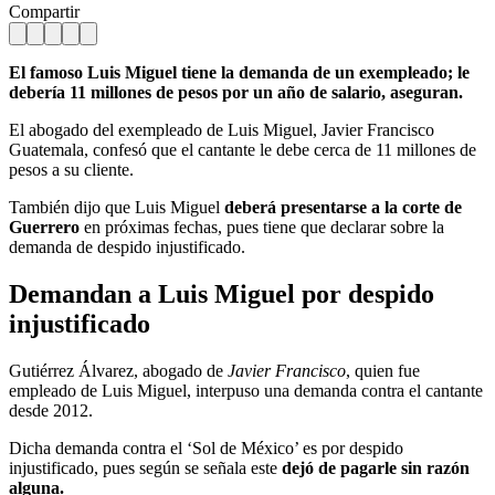
Compartir
El famoso Luis Miguel tiene la demanda de un exempleado; le
debería 11 millones de pesos por un año de salario, aseguran.
El abogado del exempleado de Luis Miguel, Javier Francisco
Guatemala, confesó que el cantante le debe cerca de 11 millones de
pesos a su cliente.
También dijo que Luis Miguel
deberá presentarse a la corte de
Guerrero
en próximas fechas, pues tiene que declarar sobre la
demanda de despido injustificado.
Demandan a Luis Miguel por despido
injustificado
Gutiérrez Álvarez, abogado de
Javier Francisco
, quien fue
empleado de Luis Miguel, interpuso una demanda contra el cantante
desde 2012.
Dicha demanda contra el ‘Sol de México’ es por despido
injustificado, pues según se señala este
dejó de pagarle sin razón
alguna.