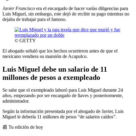
Javier Francisco
era el encargado de hacer varías diligencias para
Luis Miguel, sin embargo, este dejó de recibir su pago mientras no
dejaba de trabajar para el famoso.
© GETTY
El abogado señaló que los hechos ocurrieron antes de que el
mexicano vendiera su mansión de Acapulco.
Luis Miguel debe un salario de 11
millones de pesos a exempleado
Se sabe que el exempleado laboró para Luis Miguel durante 24
años, empezando por ser encargado de llaves y posteriormente,
administrador.
Según la información presentada por el abogado de Javier, Luis
Miguel le debería 11 millones de pesos “de salarios caídos”.
📰 Tu edición de hoy