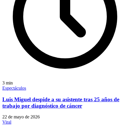
3
min
Espectáculos
Luis Miguel despide a su asistente tras 25 años de
trabajo por diagnóstico de cáncer
22 de mayo de 2026
Viral