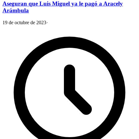
Aseguran que Luis Miguel ya le pagó a Aracely
Arámbula
19 de octubre de 2023
·