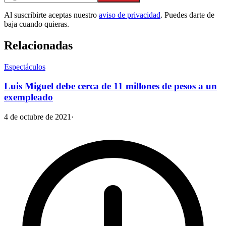
Al suscribirte aceptas nuestro
aviso de privacidad
. Puedes darte de
baja cuando quieras.
Relacionadas
Espectáculos
Luis Miguel debe cerca de 11 millones de pesos a un
exempleado
4 de octubre de 2021
·