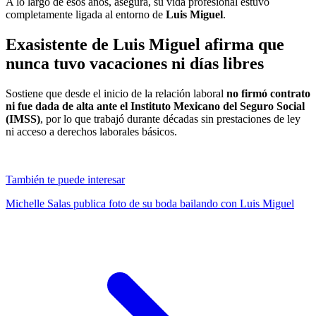
A lo largo de esos años, asegura, su vida profesional estuvo
completamente ligada al entorno de
Luis Miguel
.
Exasistente de Luis Miguel afirma que
nunca tuvo vacaciones ni días libres
Sostiene que desde el inicio de la relación laboral
no firmó contrato
ni fue dada de alta ante el Instituto Mexicano del Seguro Social
(IMSS)
, por lo que trabajó durante décadas sin prestaciones de ley
ni acceso a derechos laborales básicos.
También te puede interesar
Michelle Salas publica foto de su boda bailando con Luis Miguel