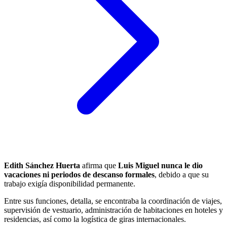
Edith Sánchez Huerta
afirma que
Luis Miguel nunca le dio
vacaciones ni periodos de descanso formales
, debido a que su
trabajo exigía disponibilidad permanente.
Entre sus funciones, detalla, se encontraba la coordinación de viajes,
supervisión de vestuario, administración de habitaciones en hoteles y
residencias, así como la logística de giras internacionales.