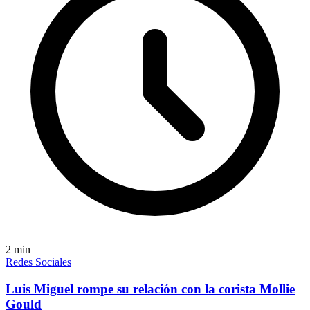
2
min
Redes Sociales
Luis Miguel rompe su relación con la corista Mollie
Gould