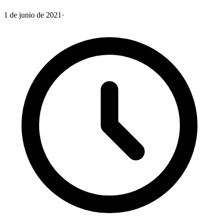
1 de junio de 2021
·