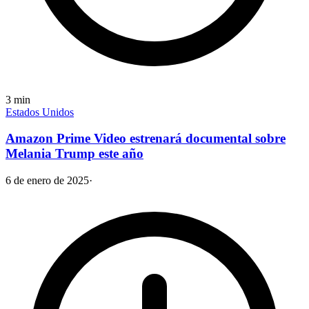
3
min
Estados Unidos
Amazon Prime Video estrenará documental sobre
Melania Trump este año
6 de enero de 2025
·