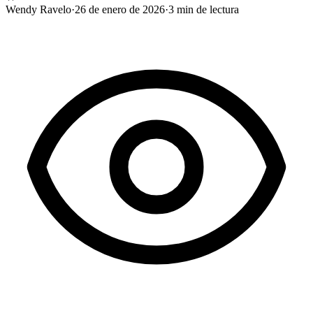
Wendy Ravelo
·
26 de enero de 2026
·
3
min de lectura