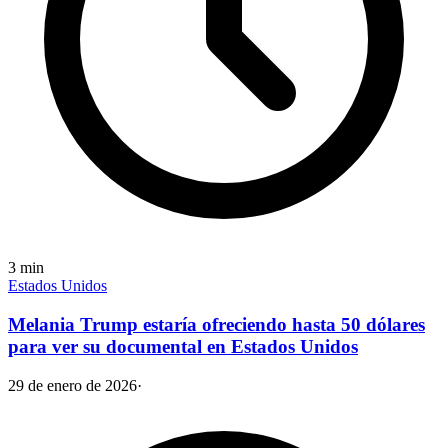
3
min
Estados Unidos
Melania Trump estaría ofreciendo hasta 50 dólares
para ver su documental en Estados Unidos
29 de enero de 2026
·