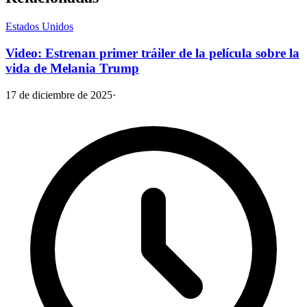
Estados Unidos
Video: Estrenan primer tráiler de la película sobre la
vida de Melania Trump
17 de diciembre de 2025
·