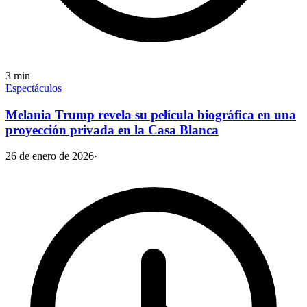
3
min
Espectáculos
Melania Trump revela su película biográfica en una
proyección privada en la Casa Blanca
26 de enero de 2026
·