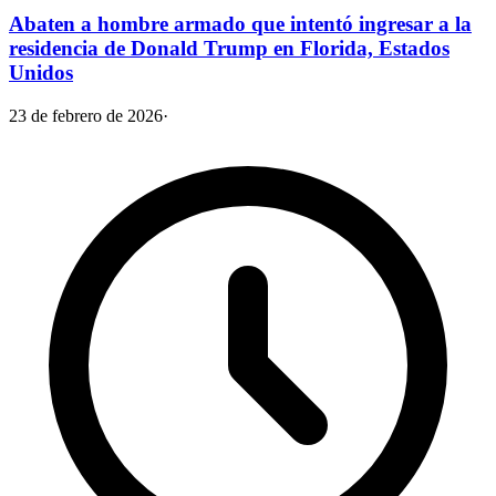
Abaten a hombre armado que intentó ingresar a la
residencia de Donald Trump en Florida, Estados
Unidos
23 de febrero de 2026
·