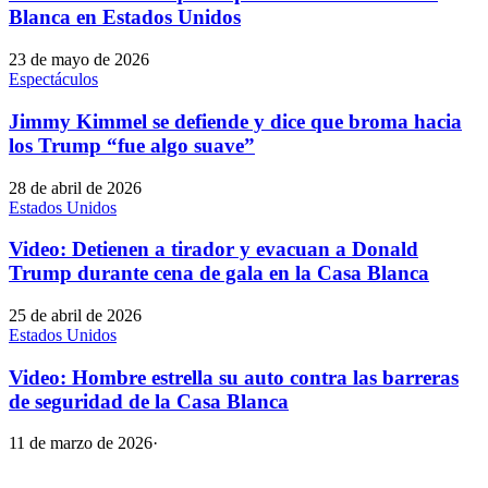
Blanca en Estados Unidos
23 de mayo de 2026
Espectáculos
Jimmy Kimmel se defiende y dice que broma hacia
los Trump “fue algo suave”
28 de abril de 2026
Estados Unidos
Video: Detienen a tirador y evacuan a Donald
Trump durante cena de gala en la Casa Blanca
25 de abril de 2026
Estados Unidos
Video: Hombre estrella su auto contra las barreras
de seguridad de la Casa Blanca
11 de marzo de 2026
·