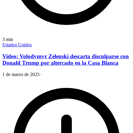
3
min
Estados Unidos
Video: Volodymyr Zelenski descarta disculparse con
Donald Trump por altercado en la Casa Blanca
1 de marzo de 2025
·