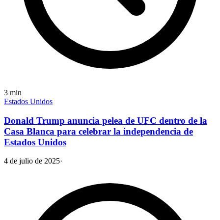
3
min
Estados Unidos
Donald Trump anuncia pelea de UFC dentro de la
Casa Blanca para celebrar la independencia de
Estados Unidos
4 de julio de 2025
·