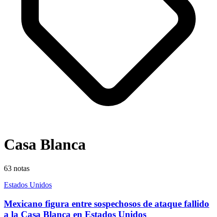
Casa Blanca
63
notas
Estados Unidos
Mexicano figura entre sospechosos de ataque fallido
a la Casa Blanca en Estados Unidos