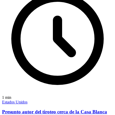
1
min
Estados Unidos
Presunto autor del tiroteo cerca de la Casa Blanca