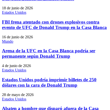
18 de junio de 2026
Estados Unidos
FBI frena atentado con drones explosivos contra
evento de UFC de Donald Trump en la Casa Blanca
16 de junio de 2026
Mundo
Arena de la UFC en la Casa Blanca podría ser
permanente según Donald Trump
4 de junio de 2026
Estados Unidos
Estados Unidos podría imprimir billetes de 250
dólares con la cara de Donald Trump
28 de mayo de 2026
Estados Unidos
Abaten a hombre que disparó afuera de la Casa