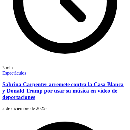
3
min
Espectáculos
Sabrina Carpenter arremete contra la Casa Blanca
y Donald Trump por usar su música en video de
deportaciones
2 de diciembre de 2025
·