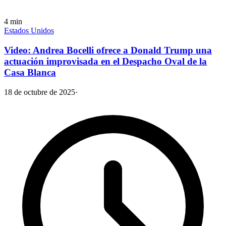
4
min
Estados Unidos
Video: Andrea Bocelli ofrece a Donald Trump una
actuación improvisada en el Despacho Oval de la
Casa Blanca
18 de octubre de 2025
·