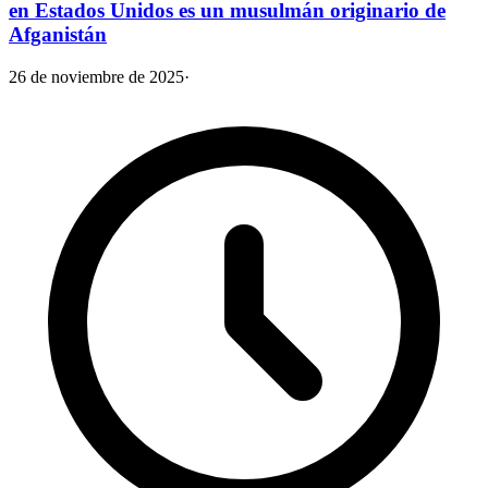
en Estados Unidos es un musulmán originario de
Afganistán
26 de noviembre de 2025
·