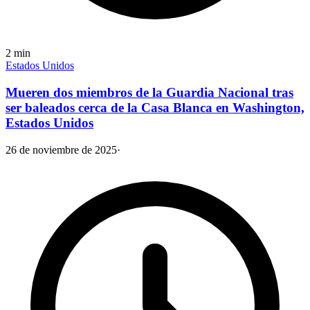
2
min
Estados Unidos
Mueren dos miembros de la Guardia Nacional tras
ser baleados cerca de la Casa Blanca en Washington,
Estados Unidos
26 de noviembre de 2025
·