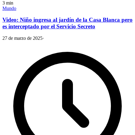
3
min
Mundo
Video: Niño ingresa al jardín de la Casa Blanca pero
es interceptado por el Servicio Secreto
27 de marzo de 2025
·