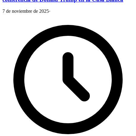
7 de noviembre de 2025
·