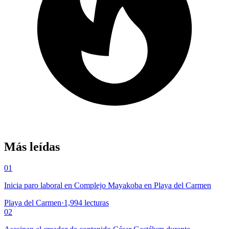
Más leídas
01
Inicia paro laboral en Complejo Mayakoba en Playa del Carmen
Playa del Carmen
·
1,994
lecturas
02