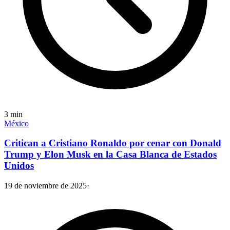
3
min
México
Critican a Cristiano Ronaldo por cenar con Donald
Trump y Elon Musk en la Casa Blanca de Estados
Unidos
19 de noviembre de 2025
·