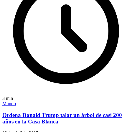
3
min
Mundo
Ordena Donald Trump talar un árbol de casi 200
años en la Casa Blanca