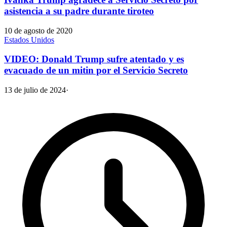
asistencia a su padre durante tiroteo
10 de agosto de 2020
Estados Unidos
VIDEO: Donald Trump sufre atentado y es
evacuado de un mitin por el Servicio Secreto
13 de julio de 2024
·