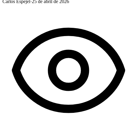
Carlos Espejel
·
25 de abril de 2026