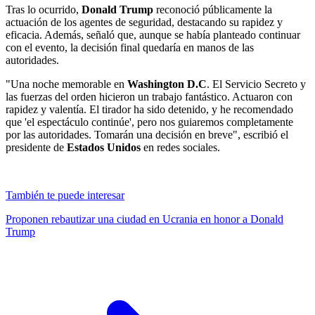
Tras lo ocurrido,
Donald Trump
reconoció públicamente la
actuación de los agentes de seguridad, destacando su rapidez y
eficacia. Además, señaló que, aunque se había planteado continuar
con el evento, la decisión final quedaría en manos de las
autoridades.
"Una noche memorable en
Washington D.C
. El Servicio Secreto y
las fuerzas del orden hicieron un trabajo fantástico. Actuaron con
rapidez y valentía. El tirador ha sido detenido, y he recomendado
que 'el espectáculo continúe', pero nos guiaremos completamente
por las autoridades. Tomarán una decisión en breve", escribió el
presidente de
Estados Unidos
en redes sociales.
También te puede interesar
Proponen rebautizar una ciudad en Ucrania en honor a Donald
Trump