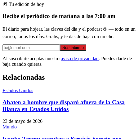
📰 Tu edición de hoy
Recibe el periódico de mañana a las 7:00 am
El diario para hojear, las claves del día y el podcast ☕ — todo en un
correo, todos los días. Gratis, y te das de baja con un clic.
Suscribirme
Al suscribirte aceptas nuestro
aviso de privacidad
. Puedes darte de
baja cuando quieras.
Relacionadas
Estados Unidos
Abaten a hombre que disparó afuera de la Casa
Blanca en Estados Unidos
23 de mayo de 2026
Mundo
Ivanka Trump agradece a Servicio Secreto por