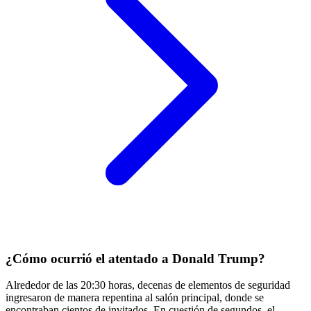
¿Cómo ocurrió el atentado a Donald Trump?
Alrededor de las 20:30 horas, decenas de elementos de seguridad
ingresaron de manera repentina al salón principal, donde se
encontraban cientos de invitados. En cuestión de segundos, el