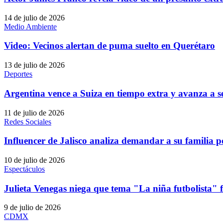
14 de julio de 2026
Medio Ambiente
Video: Vecinos alertan de puma suelto en Querétaro
13 de julio de 2026
Deportes
Argentina vence a Suiza en tiempo extra y avanza a s
11 de julio de 2026
Redes Sociales
Influencer de Jalisco analiza demandar a su familia p
10 de julio de 2026
Espectáculos
Julieta Venegas niega que tema "La niña futbolista" 
9 de julio de 2026
CDMX