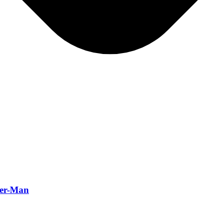
ider-Man