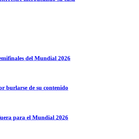
emifinales del Mundial 2026
or burlarse de su contenido
fuera para el Mundial 2026