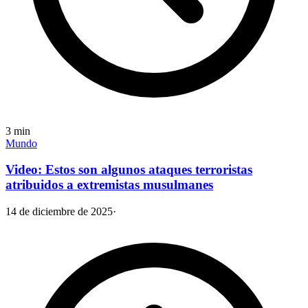
3
min
Mundo
Video: Estos son algunos ataques terroristas
atribuidos a extremistas musulmanes
14 de diciembre de 2025
·