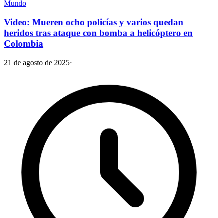
Mundo
Video: Mueren ocho policías y varios quedan
heridos tras ataque con bomba a helicóptero en
Colombia
21 de agosto de 2025
·