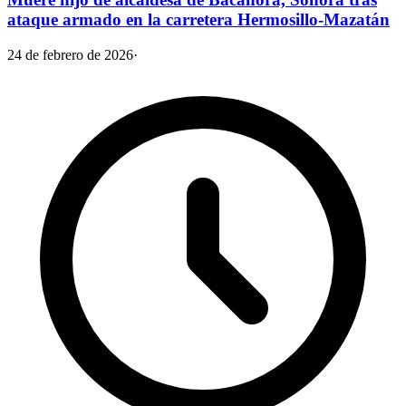
ataque armado en la carretera Hermosillo-Mazatán
24 de febrero de 2026
·