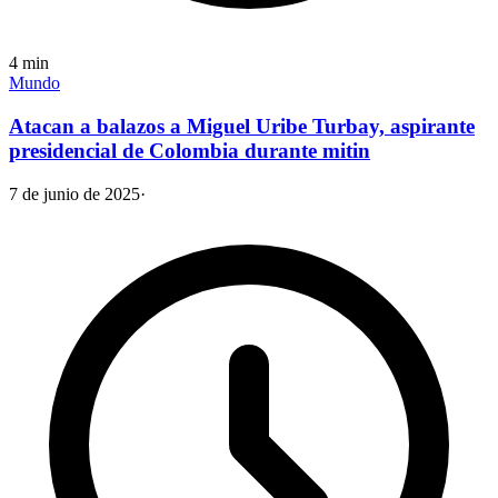
4
min
Mundo
Atacan a balazos a Miguel Uribe Turbay, aspirante
presidencial de Colombia durante mitin
7 de junio de 2025
·