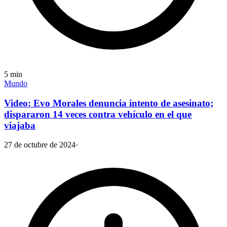
5
min
Mundo
Video: Evo Morales denuncia intento de asesinato;
dispararon 14 veces contra vehículo en el que
viajaba
27 de octubre de 2024
·