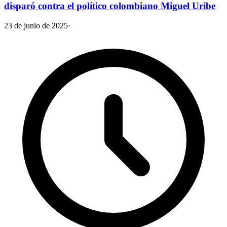
disparó contra el político colombiano Miguel Uribe
23 de junio de 2025
·