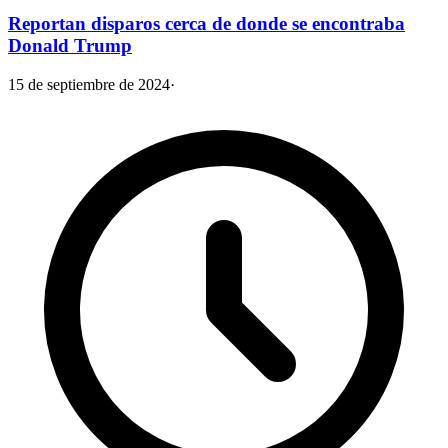
Reportan disparos cerca de donde se encontraba
Donald Trump
15 de septiembre de 2024
·