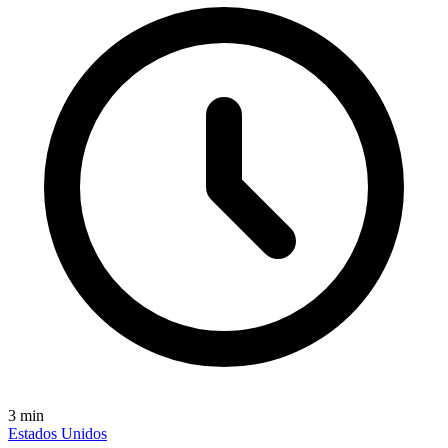
3
min
Estados Unidos