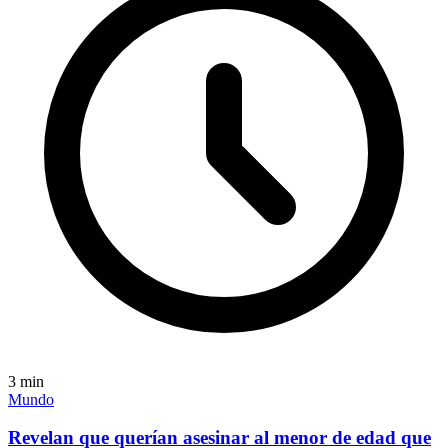
3
min
Mundo
Revelan que querían asesinar al menor de edad que