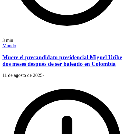
3
min
Mundo
Muere el precandidato presidencial Miguel Uribe
dos meses después de ser baleado en Colombia
11 de agosto de 2025
·