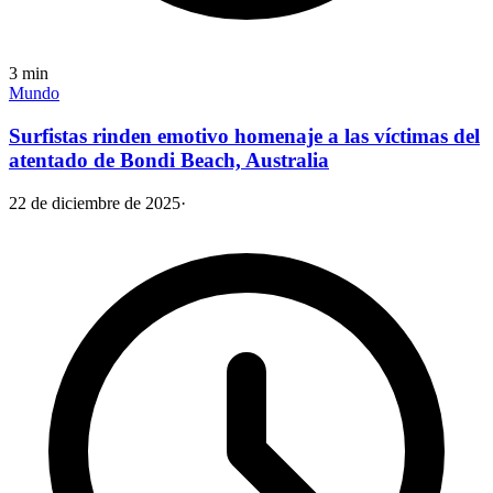
3
min
Mundo
Surfistas rinden emotivo homenaje a las víctimas del
atentado de Bondi Beach, Australia
22 de diciembre de 2025
·