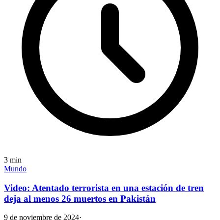
3
min
Mundo
Video: Atentado terrorista en una estación de tren
deja al menos 26 muertos en Pakistán
9 de noviembre de 2024
·