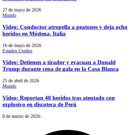
27 de mayo de 2026
Mundo
Video: Conductor atropella a peatones y deja ocho
heridos en Módena, Italia
16 de mayo de 2026
Estados Unidos
Video: Detienen a tirador y evacuan a Donald
Trump durante cena de gala en la Casa Blanca
25 de abril de 2026
Mundo
Video: Reportan 40 heridos tras atentado con
explosivo en discoteca de Perú
8 de marzo de 2026
·