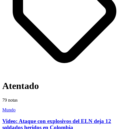
Atentado
79
notas
Mundo
Video: Ataque con explosivos del ELN deja 12
soldados heridos en Colombia