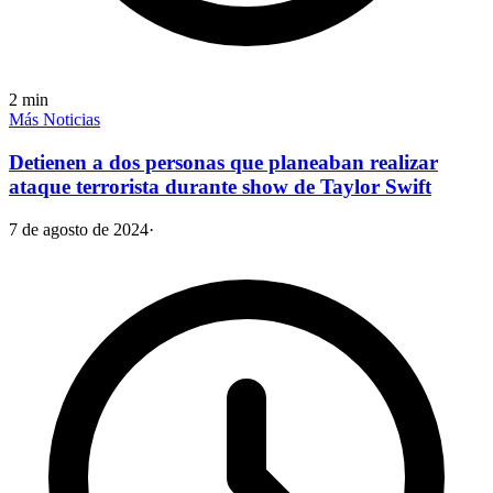
2
min
Más Noticias
Detienen a dos personas que planeaban realizar
ataque terrorista durante show de Taylor Swift
7 de agosto de 2024
·