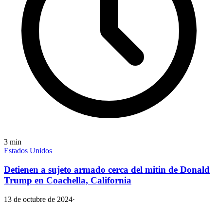
3
min
Estados Unidos
Detienen a sujeto armado cerca del mitin de Donald
Trump en Coachella, California
13 de octubre de 2024
·