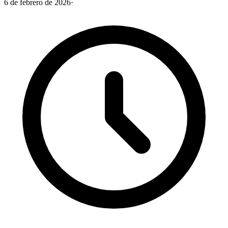
6 de febrero de 2026
·