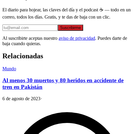
El diario para hojear, las claves del día y el podcast ☕ — todo en un
correo, todos los días. Gratis, y te das de baja con un clic.
Suscribirme
Al suscribirte aceptas nuestro
aviso de privacidad
. Puedes darte de
baja cuando quieras.
Relacionadas
Mundo
Al menos 30 muertos y 80 heridos en accidente de
tren en Pakistán
6 de agosto de 2023
·