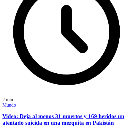
2
min
Mundo
Video: Deja al menos 31 muertos y 169 heridos un
atentado suicida en una mezquita en Pakistán