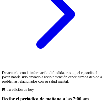
De acuerdo con la información difundida, tras aquel episodio el
joven habría sido enviado a recibir atención especializada debido a
problemas relacionados con su salud mental.
📰 Tu edición de hoy
Recibe el periódico de mañana a las 7:00 am