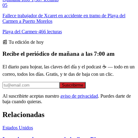
05
Fallece trabajador de Xcaret en accidente en tramo de Playa del
Carmen a Puerto Morelos
Playa del Carmen
·
466
lecturas
📰 Tu edición de hoy
Recibe el periódico de mañana a las 7:00 am
El diario para hojear, las claves del día y el podcast ☕ — todo en un
correo, todos los días. Gratis, y te das de baja con un clic.
Suscribirme
Al suscribirte aceptas nuestro
aviso de privacidad
. Puedes darte de
baja cuando quieras.
Relacionadas
Estados Unidos