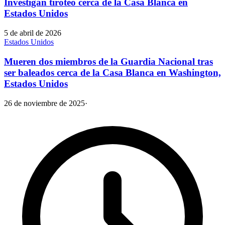
Investigan tiroteo cerca de la Casa Blanca en
Estados Unidos
5 de abril de 2026
Estados Unidos
Mueren dos miembros de la Guardia Nacional tras
ser baleados cerca de la Casa Blanca en Washington,
Estados Unidos
26 de noviembre de 2025
·