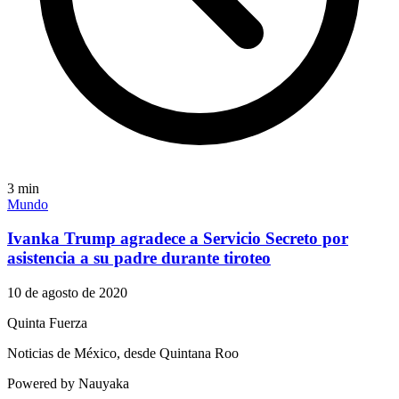
3
min
Mundo
Ivanka Trump agradece a Servicio Secreto por
asistencia a su padre durante tiroteo
10 de agosto de 2020
Quinta Fuerza
Noticias de México, desde Quintana Roo
Powered by Nauyaka