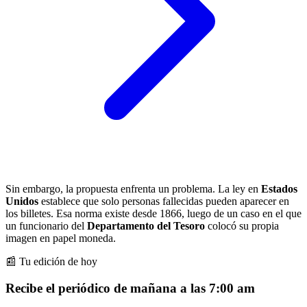
Sin embargo, la propuesta enfrenta un problema. La ley en
Estados
Unidos
establece que solo personas fallecidas pueden aparecer en
los billetes. Esa norma existe desde 1866, luego de un caso en el que
un funcionario del
Departamento del Tesoro
colocó su propia
imagen en papel moneda.
📰 Tu edición de hoy
Recibe el periódico de mañana a las 7:00 am