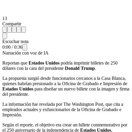
13
Compartir
Escuchar nota
0:00
/
0:36
Narración con voz de IA
Reportan que
Estados Unidos
podría imprimir billetes de 250
dólares con la cara del presidente
Donald Trump
.
La propuesta surgió desde funcionarios cercanos a la Casa Blanca,
quienes habrían presionado a la Oficina de Grabado e Impresión de
Estados Unidos
para diseñar un nuevo billete con la imagen y firma
del presidente.
La información fue revelada por The Washington Post, que cita a
empleados actuales y exfuncionarios de la Oficina de Grabado e
Impresión.
Según el reporte, el objetivo era crear un billete conmemorativo por
el 250 aniversario de la independencia de
Estados Unidos
,