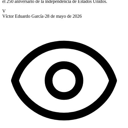
el 250 aniversario de la independencia de Estados Unidos.
V
Víctor Eduardo García
·
28 de mayo de 2026