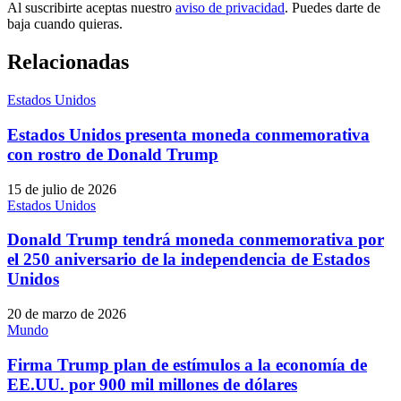
Al suscribirte aceptas nuestro
aviso de privacidad
. Puedes darte de
baja cuando quieras.
Relacionadas
Estados Unidos
Estados Unidos presenta moneda conmemorativa
con rostro de Donald Trump
15 de julio de 2026
Estados Unidos
Donald Trump tendrá moneda conmemorativa por
el 250 aniversario de la independencia de Estados
Unidos
20 de marzo de 2026
Mundo
Firma Trump plan de estímulos a la economía de
EE.UU. por 900 mil millones de dólares