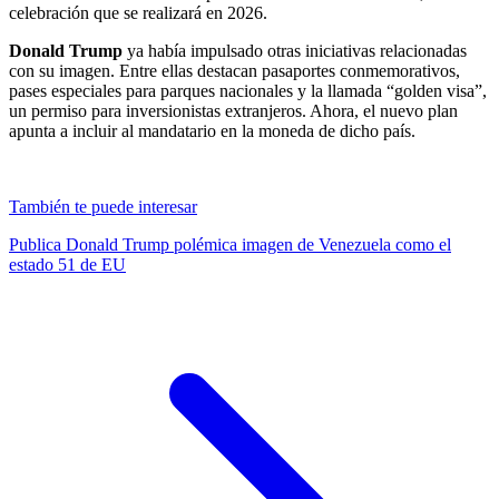
celebración que se realizará en 2026.
Donald Trump
ya había impulsado otras iniciativas relacionadas
con su imagen. Entre ellas destacan pasaportes conmemorativos,
pases especiales para parques nacionales y la llamada “golden visa”,
un permiso para inversionistas extranjeros. Ahora, el nuevo plan
apunta a incluir al mandatario en la moneda de dicho país.
También te puede interesar
Publica Donald Trump polémica imagen de Venezuela como el
estado 51 de EU