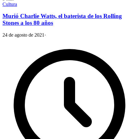
Cultura
Murió Charlie Watts, el baterista de los Rolling
Stones a los 80 años
24 de agosto de 2021
·