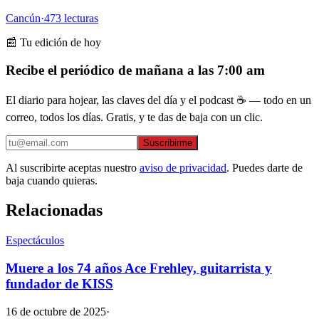
Cancún
·
473
lecturas
📰 Tu edición de hoy
Recibe el periódico de mañana a las 7:00 am
El diario para hojear, las claves del día y el podcast ☕ — todo en un
correo, todos los días. Gratis, y te das de baja con un clic.
Suscribirme
Al suscribirte aceptas nuestro
aviso de privacidad
. Puedes darte de
baja cuando quieras.
Relacionadas
Espectáculos
Muere a los 74 años Ace Frehley, guitarrista y
fundador de KISS
16 de octubre de 2025
·