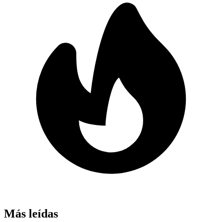
Más leídas