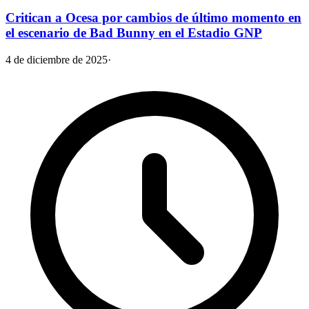
Critican a Ocesa por cambios de último momento en
el escenario de Bad Bunny en el Estadio GNP
4 de diciembre de 2025
·