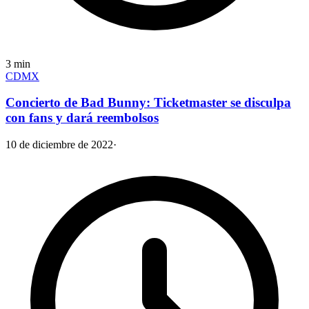
3
min
CDMX
Concierto de Bad Bunny: Ticketmaster se disculpa
con fans y dará reembolsos
10 de diciembre de 2022
·