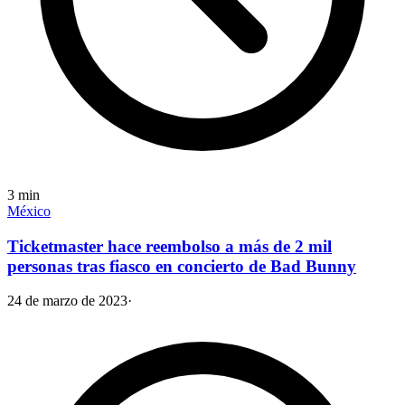
3
min
México
Ticketmaster hace reembolso a más de 2 mil
personas tras fiasco en concierto de Bad Bunny
24 de marzo de 2023
·