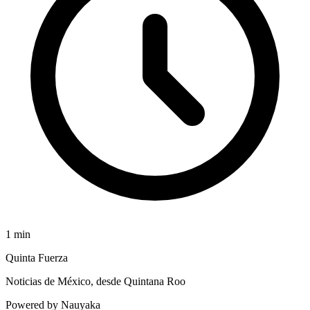
1
min
Quinta Fuerza
Noticias de México, desde Quintana Roo
Powered by Nauyaka