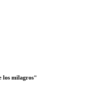
e los milagros"