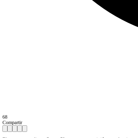
68
Compartir