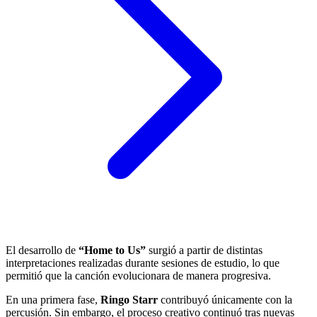
El desarrollo de
“Home to Us”
surgió a partir de distintas
interpretaciones realizadas durante sesiones de estudio, lo que
permitió que la canción evolucionara de manera progresiva.
En una primera fase,
Ringo Starr
contribuyó únicamente con la
percusión. Sin embargo, el proceso creativo continuó tras nuevas