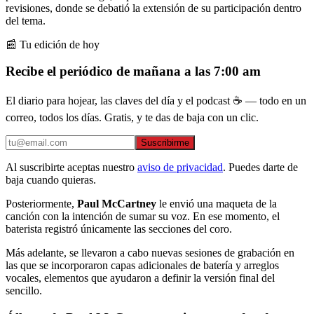
revisiones, donde se debatió la extensión de su participación dentro
del tema.
📰 Tu edición de hoy
Recibe el periódico de mañana a las 7:00 am
El diario para hojear, las claves del día y el podcast ☕ — todo en un
correo, todos los días. Gratis, y te das de baja con un clic.
Suscribirme
Al suscribirte aceptas nuestro
aviso de privacidad
. Puedes darte de
baja cuando quieras.
Posteriormente,
Paul McCartney
le envió una maqueta de la
canción con la intención de sumar su voz. En ese momento, el
baterista registró únicamente las secciones del coro.
Más adelante, se llevaron a cabo nuevas sesiones de grabación en
las que se incorporaron capas adicionales de batería y arreglos
vocales, elementos que ayudaron a definir la versión final del
sencillo.