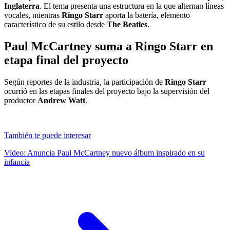
Inglaterra
. El tema presenta una estructura en la que alternan líneas
vocales, mientras
Ringo Starr
aporta la batería, elemento
característico de su estilo desde
The Beatles
.
Paul McCartney suma a Ringo Starr en
etapa final del proyecto
Según reportes de la industria, la participación de
Ringo Starr
ocurrió en las etapas finales del proyecto bajo la supervisión del
productor
Andrew Watt
.
También te puede interesar
Video: Anuncia Paul McCartney nuevo álbum inspirado en su
infancia