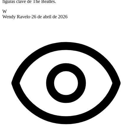
figuras clave de The Beatles.
W
Wendy Ravelo
·
26 de abril de 2026