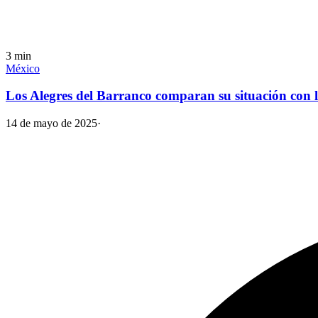
3
min
México
Los Alegres del Barranco comparan su situación con l
14 de mayo de 2025
·