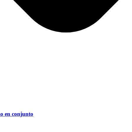
lo en conjunto