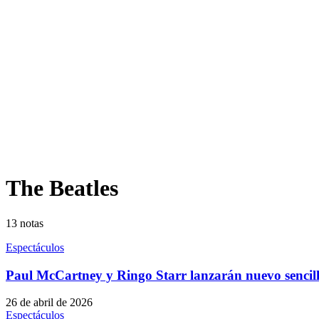
The Beatles
13
notas
Espectáculos
Paul McCartney y Ringo Starr lanzarán nuevo sencil
26 de abril de 2026
Espectáculos