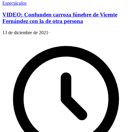
Espectáculos
VIDEO: Confunden carroza fúnebre de Vicente
Fernández con la de otra persona
13 de diciembre de 2021
·