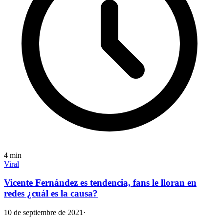
4
min
Viral
Vicente Fernández es tendencia, fans le lloran en
redes ¿cuál es la causa?
10 de septiembre de 2021
·