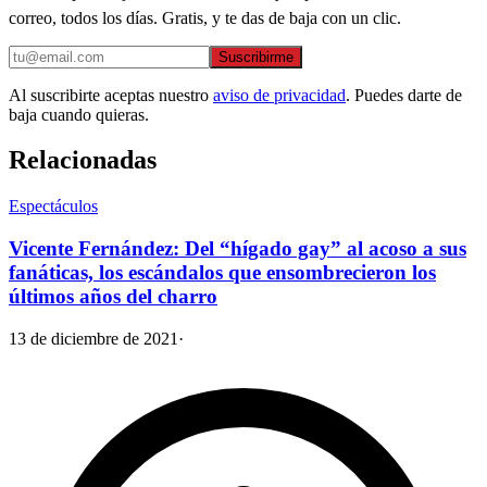
correo, todos los días. Gratis, y te das de baja con un clic.
Suscribirme
Al suscribirte aceptas nuestro
aviso de privacidad
. Puedes darte de
baja cuando quieras.
Relacionadas
Espectáculos
Vicente Fernández: Del “hígado gay” al acoso a sus
fanáticas, los escándalos que ensombrecieron los
últimos años del charro
13 de diciembre de 2021
·