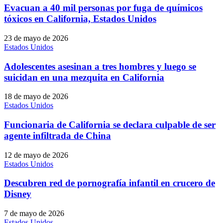
Evacuan a 40 mil personas por fuga de químicos
tóxicos en California, Estados Unidos
23 de mayo de 2026
Estados Unidos
Adolescentes asesinan a tres hombres y luego se
suicidan en una mezquita en California
18 de mayo de 2026
Estados Unidos
Funcionaria de California se declara culpable de ser
agente infiltrada de China
12 de mayo de 2026
Estados Unidos
Descubren red de pornografía infantil en crucero de
Disney
7 de mayo de 2026
Estados Unidos