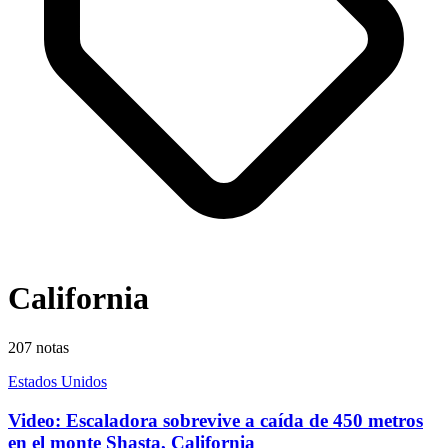
California
207
notas
Estados Unidos
Video: Escaladora sobrevive a caída de 450 metros
en el monte Shasta, California