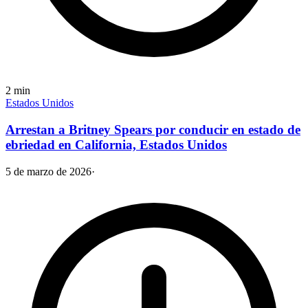
2
min
Estados Unidos
Arrestan a Britney Spears por conducir en estado de
ebriedad en California, Estados Unidos
5 de marzo de 2026
·