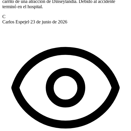
carrito de una atracción de Dinseylandia. Debido al accidente
terminó en el hospital.
C
Carlos Espejel
·
23 de junio de 2026