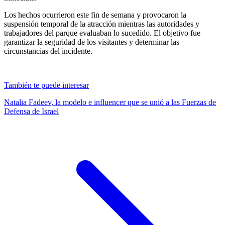
Los hechos ocurrieron este fin de semana y provocaron la
suspensión temporal de la atracción mientras las autoridades y
trabajadores del parque evaluaban lo sucedido. El objetivo fue
garantizar la seguridad de los visitantes y determinar las
circunstancias del incidente.
También te puede interesar
Natalia Fadeev, la modelo e influencer que se unió a las Fuerzas de
Defensa de Israel