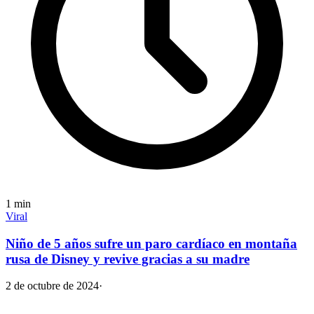
1
min
Viral
Niño de 5 años sufre un paro cardíaco en montaña
rusa de Disney y revive gracias a su madre
2 de octubre de 2024
·