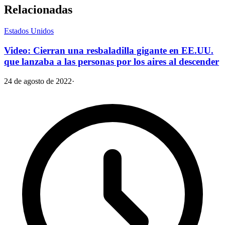
Relacionadas
Estados Unidos
Video: Cierran una resbaladilla gigante en EE.UU.
que lanzaba a las personas por los aires al descender
24 de agosto de 2022
·