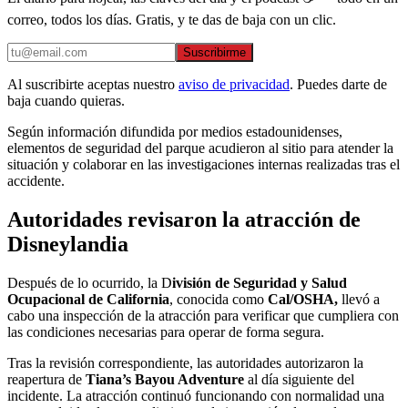
correo, todos los días. Gratis, y te das de baja con un clic.
Suscribirme
Al suscribirte aceptas nuestro
aviso de privacidad
. Puedes darte de
baja cuando quieras.
Según información difundida por medios estadounidenses,
elementos de seguridad del parque acudieron al sitio para atender la
situación y colaborar en las investigaciones internas realizadas tras el
accidente.
Autoridades revisaron la atracción de
Disneylandia
Después de lo ocurrido, la D
ivisión de Seguridad y Salud
Ocupacional de California
, conocida como
Cal/OSHA,
llevó a
cabo una inspección de la atracción para verificar que cumpliera con
las condiciones necesarias para operar de forma segura.
Tras la revisión correspondiente, las autoridades autorizaron la
reapertura de
Tiana’s Bayou Adventure
al día siguiente del
incidente. La atracción continuó funcionando con normalidad una