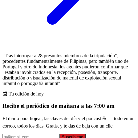
"Tras interrogar a 28 presuntos miembros de la tripulación",
procedentes fundamentalmente de Filipinas, pero también uno de
Portugal y otro de Indonesia, los agentes pudieron confirmar que
"estaban involucrados en la recepción, posesión, transporte,
distribución o visualización de material de explotación sexual
infantil o pornografía infantil".
📰 Tu edición de hoy
Recibe el periódico de mañana a las 7:00 am
El diario para hojear, las claves del día y el podcast ☕ — todo en un
correo, todos los días. Gratis, y te das de baja con un clic.
Suscribirme