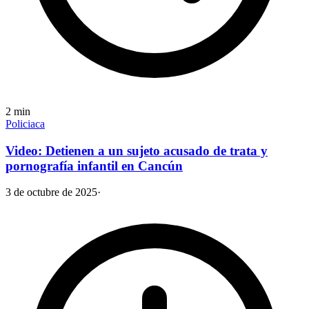
2
min
Policiaca
Video: Detienen a un sujeto acusado de trata y
pornografía infantil en Cancún
3 de octubre de 2025
·