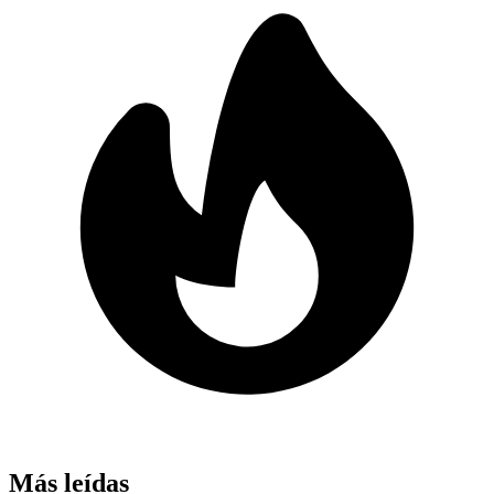
Más leídas