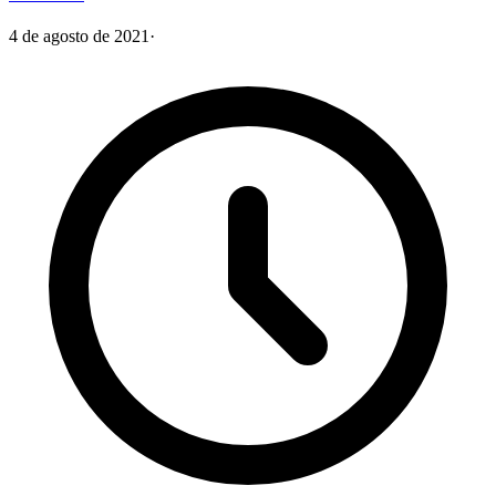
4 de agosto de 2021
·