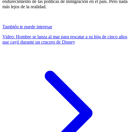
endurecimiento de las políticas de inmigración en el país. Pero nada
más lejos de la realidad.
También te puede interesar
Video: Hombre se lanza al mar para rescatar a su hija de cinco años
que cayó durante un crucero de Disney