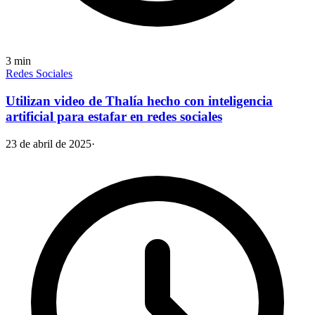
3
min
Redes Sociales
Utilizan video de Thalía hecho con inteligencia
artificial para estafar en redes sociales
23 de abril de 2025
·