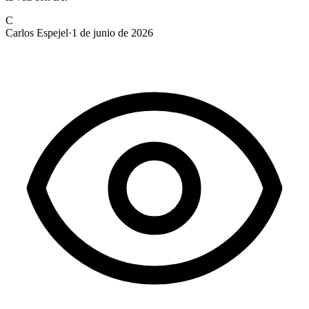
C
Carlos Espejel
·
1 de junio de 2026