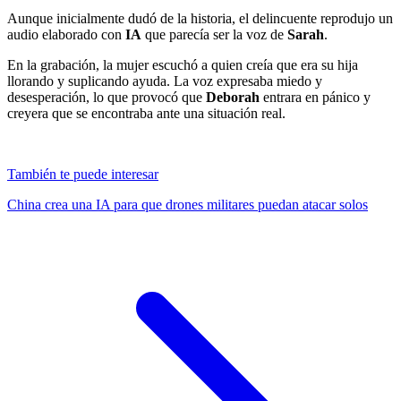
Aunque inicialmente dudó de la historia, el delincuente reprodujo un
audio elaborado con
IA
que parecía ser la voz de
Sarah
.
En la grabación, la mujer escuchó a quien creía que era su hija
llorando y suplicando ayuda. La voz expresaba miedo y
desesperación, lo que provocó que
Deborah
entrara en pánico y
creyera que se encontraba ante una situación real.
También te puede interesar
China crea una IA para que drones militares puedan atacar solos