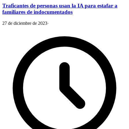
Traficantes de personas usan la IA para estafar a
familiares de indocumentados
27 de diciembre de 2023
·