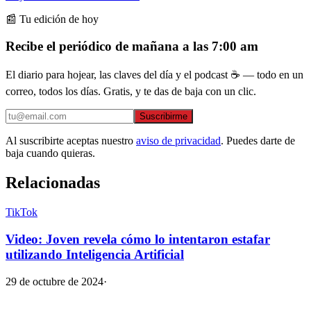
📰 Tu edición de hoy
Recibe el periódico de mañana a las 7:00 am
El diario para hojear, las claves del día y el podcast ☕ — todo en un
correo, todos los días. Gratis, y te das de baja con un clic.
Suscribirme
Al suscribirte aceptas nuestro
aviso de privacidad
. Puedes darte de
baja cuando quieras.
Relacionadas
TikTok
Video: Joven revela cómo lo intentaron estafar
utilizando Inteligencia Artificial
29 de octubre de 2024
·