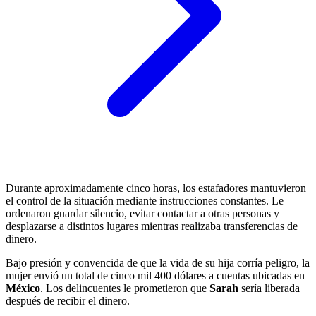
Durante aproximadamente cinco horas, los estafadores mantuvieron
el control de la situación mediante instrucciones constantes. Le
ordenaron guardar silencio, evitar contactar a otras personas y
desplazarse a distintos lugares mientras realizaba transferencias de
dinero.
Bajo presión y convencida de que la vida de su hija corría peligro, la
mujer envió un total de cinco mil 400 dólares a cuentas ubicadas en
México
. Los delincuentes le prometieron que
Sarah
sería liberada
después de recibir el dinero.