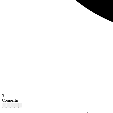
3
Compartir