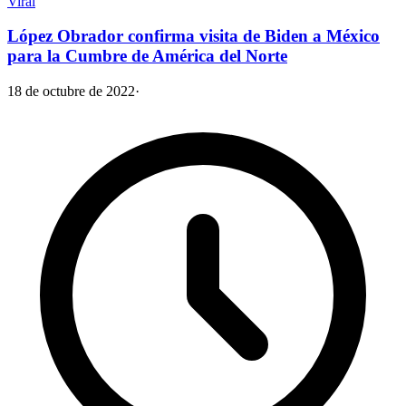
Viral
López Obrador confirma visita de Biden a México
para la Cumbre de América del Norte
18 de octubre de 2022
·