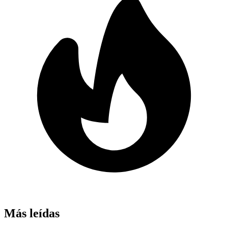
Más leídas