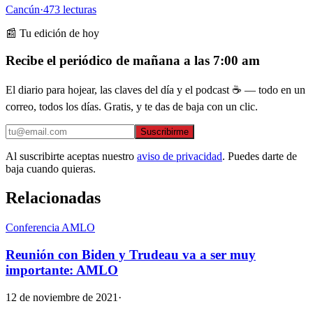
Cancún
·
473
lecturas
📰 Tu edición de hoy
Recibe el periódico de mañana a las 7:00 am
El diario para hojear, las claves del día y el podcast ☕ — todo en un
correo, todos los días. Gratis, y te das de baja con un clic.
Suscribirme
Al suscribirte aceptas nuestro
aviso de privacidad
. Puedes darte de
baja cuando quieras.
Relacionadas
Conferencia AMLO
Reunión con Biden y Trudeau va a ser muy
importante: AMLO
12 de noviembre de 2021
·