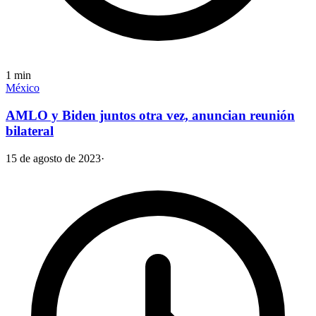
1
min
México
AMLO y Biden juntos otra vez, anuncian reunión
bilateral
15 de agosto de 2023
·