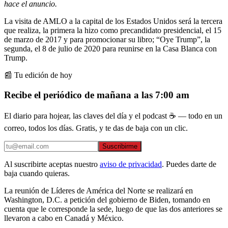
hace el anuncio.
La visita de AMLO a la capital de los Estados Unidos será la tercera
que realiza, la primera la hizo como precandidato presidencial, el 15
de marzo de 2017 y para promocionar su libro; “Oye Trump”, la
segunda, el 8 de julio de 2020 para reunirse en la Casa Blanca con
Trump.
📰 Tu edición de hoy
Recibe el periódico de mañana a las 7:00 am
El diario para hojear, las claves del día y el podcast ☕ — todo en un
correo, todos los días. Gratis, y te das de baja con un clic.
Suscribirme
Al suscribirte aceptas nuestro
aviso de privacidad
. Puedes darte de
baja cuando quieras.
La reunión de Líderes de América del Norte se realizará en
Washington, D.C. a petición del gobierno de Biden, tomando en
cuenta que le corresponde la sede, luego de que las dos anteriores se
llevaron a cabo en Canadá y México.