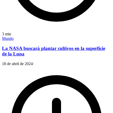
3
min
Mundo
La NASA buscará plantar cultivos en la superficie
de la Luna
18 de abril de 2024
·