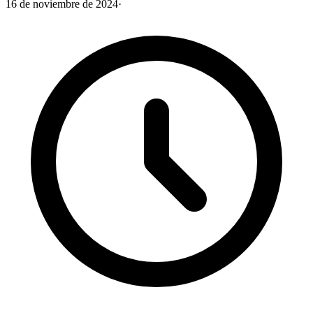
16 de noviembre de 2024
·