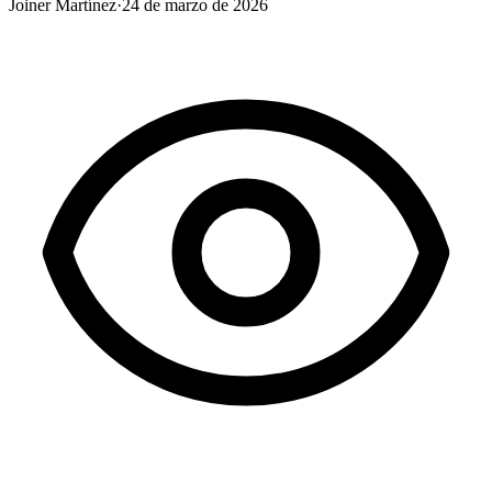
Joiner Martínez
·
24 de marzo de 2026