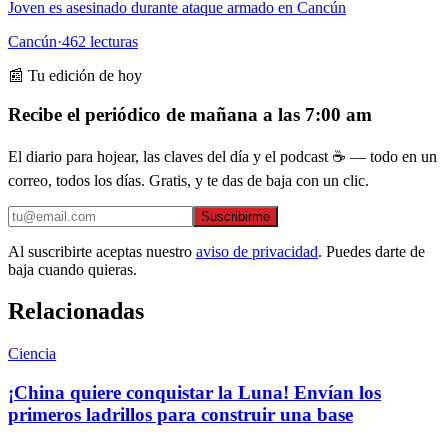
Joven es asesinado durante ataque armado en Cancún
Cancún
·
462
lecturas
📰 Tu edición de hoy
Recibe el periódico de mañana a las 7:00 am
El diario para hojear, las claves del día y el podcast ☕ — todo en un
correo, todos los días. Gratis, y te das de baja con un clic.
Suscribirme
Al suscribirte aceptas nuestro
aviso de privacidad
. Puedes darte de
baja cuando quieras.
Relacionadas
Ciencia
¡China quiere conquistar la Luna! Envían los
primeros ladrillos para construir una base