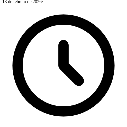
13 de febrero de 2026
·