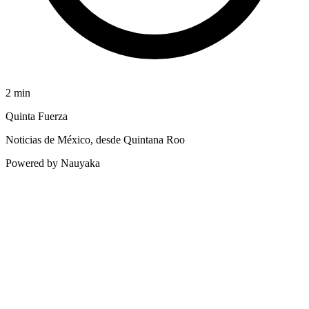
2
min
Quinta Fuerza
Noticias de México, desde Quintana Roo
Powered by Nauyaka