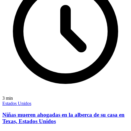
3
min
Estados Unidos
Niñas mueren ahogadas en la alberca de su casa en
Texas, Estados Unidos