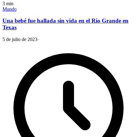
3
min
Mundo
Una bebé fue hallada sin vida en el Río Grande en
Texas
5 de julio de 2023
·