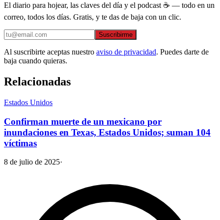
El diario para hojear, las claves del día y el podcast ☕ — todo en un
correo, todos los días. Gratis, y te das de baja con un clic.
Suscribirme
Al suscribirte aceptas nuestro
aviso de privacidad
. Puedes darte de
baja cuando quieras.
Relacionadas
Estados Unidos
Confirman muerte de un mexicano por
inundaciones en Texas, Estados Unidos; suman 104
víctimas
8 de julio de 2025
·