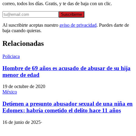
correo, todos los días. Gratis, y te das de baja con un clic.
Suscribirme
Al suscribirte aceptas nuestro
aviso de privacidad
. Puedes darte de
baja cuando quieras.
Relacionadas
Policiaca
Hombre de 69 años es acusado de abusar de su hija
menor de edad
19 de octubre de 2020
México
Detienen a presunto abusador sexual de una niña en
Edomex; habría cometido el delito hace 11 años
16 de junio de 2025
·