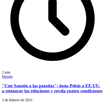
2
min
Mundo
"Con Sansón a las patadas"; insta Pekín a EE.UU.
a restaurar las relaciones y revela cuatro condiciones
3 de febrero de 2021
·