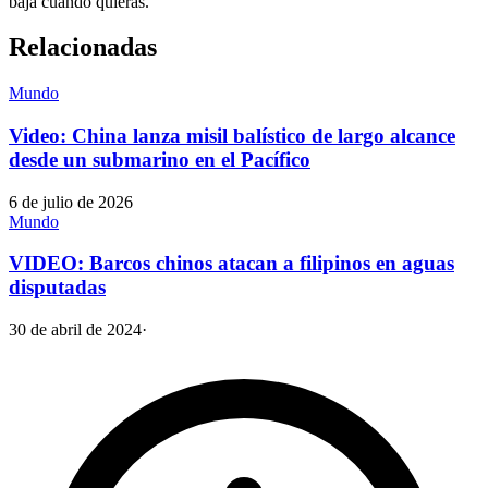
baja cuando quieras.
Relacionadas
Mundo
Video: China lanza misil balístico de largo alcance
desde un submarino en el Pacífico
6 de julio de 2026
Mundo
VIDEO: Barcos chinos atacan a filipinos en aguas
disputadas
30 de abril de 2024
·