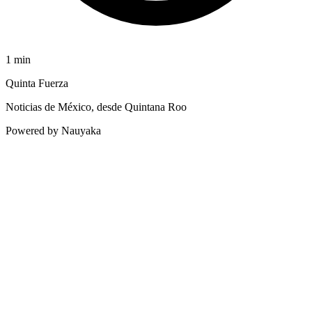
1
min
Quinta Fuerza
Noticias de México, desde Quintana Roo
Powered by Nauyaka