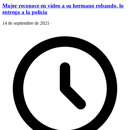
Mujer reconoce en video a su hermano robando, lo
entrega a la policía
14 de septiembre de 2021
·