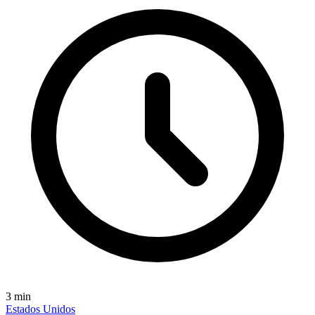
3
min
Estados Unidos