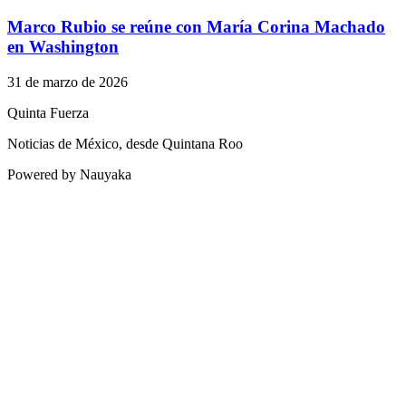
Marco Rubio se reúne con María Corina Machado
en Washington
31 de marzo de 2026
Quinta Fuerza
Noticias de México, desde Quintana Roo
Powered by Nauyaka