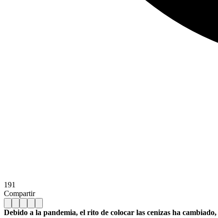
191
Compartir
Debido a la pandemia, el rito de colocar las cenizas ha cambiado, 