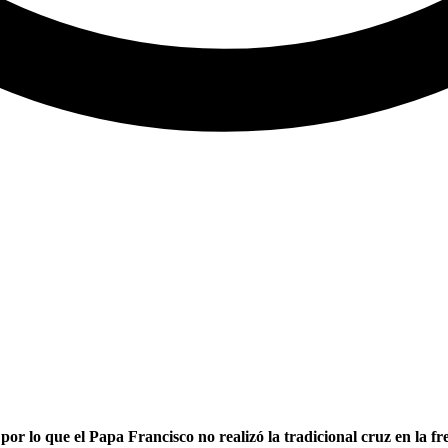
por lo que el Papa Francisco no realizó la tradicional cruz en la fr