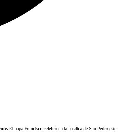
ente.
El papa Francisco celebró en la basílica de San Pedro este