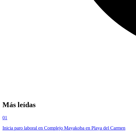
Más leídas
01
Inicia paro laboral en Complejo Mayakoba en Playa del Carmen