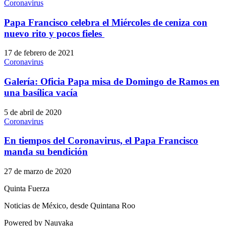
Coronavirus
Papa Francisco celebra el Miércoles de ceniza con
nuevo rito y pocos fieles
17 de febrero de 2021
Coronavirus
Galería: Oficia Papa misa de Domingo de Ramos en
una basílica vacía
5 de abril de 2020
Coronavirus
En tiempos del Coronavirus, el Papa Francisco
manda su bendición
27 de marzo de 2020
Quinta Fuerza
Noticias de México, desde Quintana Roo
Powered by Nauyaka