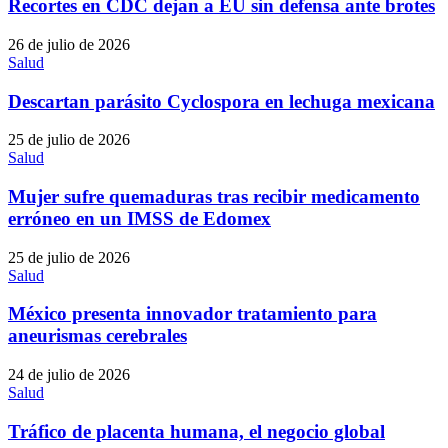
Recortes en CDC dejan a EU sin defensa ante brotes
26 de julio de 2026
Salud
Descartan parásito Cyclospora en lechuga mexicana
25 de julio de 2026
Salud
Mujer sufre quemaduras tras recibir medicamento
erróneo en un IMSS de Edomex
25 de julio de 2026
Salud
México presenta innovador tratamiento para
aneurismas cerebrales
24 de julio de 2026
Salud
Tráfico de placenta humana, el negocio global