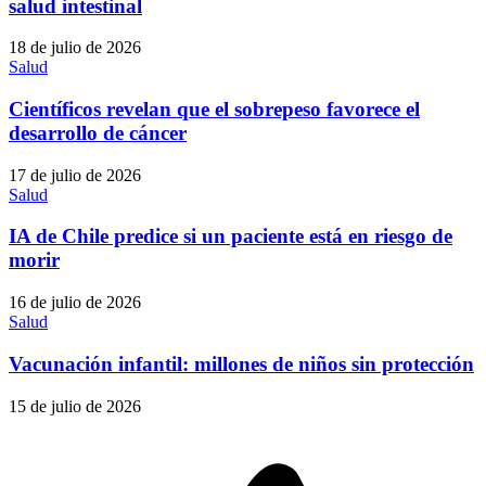
salud intestinal
18 de julio de 2026
Salud
Científicos revelan que el sobrepeso favorece el
desarrollo de cáncer
17 de julio de 2026
Salud
IA de Chile predice si un paciente está en riesgo de
morir
16 de julio de 2026
Salud
Vacunación infantil: millones de niños sin protección
15 de julio de 2026