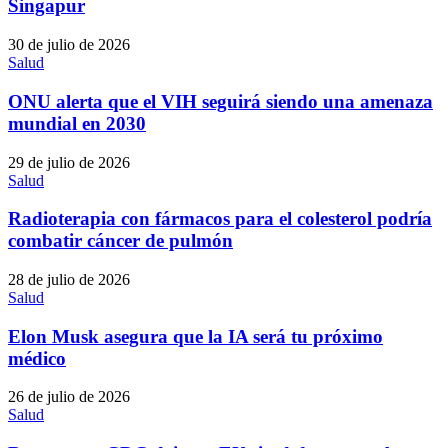
Singapur
30 de julio de 2026
Salud
ONU alerta que el VIH seguirá siendo una amenaza
mundial en 2030
29 de julio de 2026
Salud
Radioterapia con fármacos para el colesterol podría
combatir cáncer de pulmón
28 de julio de 2026
Salud
Elon Musk asegura que la IA será tu próximo
médico
26 de julio de 2026
Salud