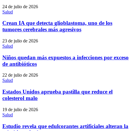
24 de julio de 2026
Salud
Crean IA que detecta glioblastoma, uno de los
tumores cerebrales más agresivos
23 de julio de 2026
Salud
Niños quedan más expuestos a infecciones por exceso
de antibióticos
22 de julio de 2026
Salud
Estados Unidos aprueba pastilla que reduce el
colesterol malo
19 de julio de 2026
Salud
Estudio revela que edulcorantes artificiales alteran la