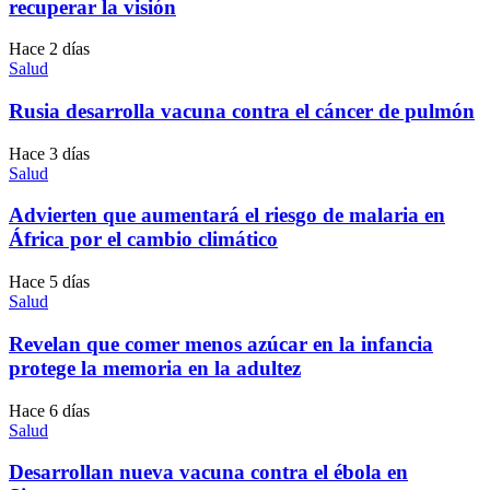
recuperar la visión
Hace 2 días
Salud
Rusia desarrolla vacuna contra el cáncer de pulmón
Hace 3 días
Salud
Advierten que aumentará el riesgo de malaria en
África por el cambio climático
Hace 5 días
Salud
Revelan que comer menos azúcar en la infancia
protege la memoria en la adultez
Hace 6 días
Salud
Desarrollan nueva vacuna contra el ébola en