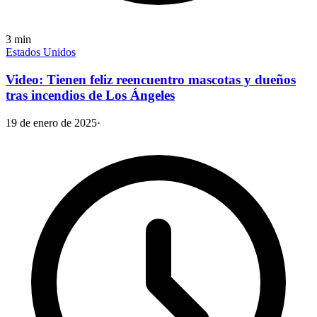
3
min
Estados Unidos
Video: Tienen feliz reencuentro mascotas y dueños
tras incendios de Los Ángeles
19 de enero de 2025
·