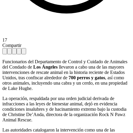
17
Compartir
Funcionarios del Departamento de Control y Cuidado de Animales
del Condado de
Los Ángeles
llevaron a cabo una de las mayores
intervenciones de rescate animal en la historia reciente de Estados
Unidos, tras confiscar alrededor de
700 perros y gatos
, así como
otros animales, incluyendo una cabra y un cerdo, en una propiedad
de Lake Hughe.
La operación, respaldada por una orden judicial derivada de
infracciones a las leyes de bienestar animal, dejó en evidencia
condiciones insalubres y de hacinamiento extremo bajo la custodia
de Christine De’Anda, directora de la organización Rock N Pawz
Animal Rescue.
Las autoridades catalogaron la intervención como una de las