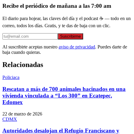
Recibe el periódico de mañana a las 7:00 am
El diario para hojear, las claves del día y el podcast ☕ — todo en un
correo, todos los días. Gratis, y te das de baja con un clic.
Suscribirme
Al suscribirte aceptas nuestro
aviso de privacidad
. Puedes darte de
baja cuando quieras.
Relacionadas
Policiaca
Rescatan a más de 700 animales hacinados en una
vivienda vinculada a “Los 300” en Ecatepec,
Edomex
22 de marzo de 2026
CDMX
Autoridades desalojan el Refugio Franciscano y