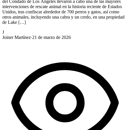
del Condado de Los Ángeles llevaron a cabo una de las mayores
intervenciones de rescate animal en la historia reciente de Estados
Unidos, tras confiscar alrededor de 700 perros y gatos, así como
otros animales, incluyendo una cabra y un cerdo, en una propiedad
de Lake […]
J
Joiner Martínez
·
21 de marzo de 2026