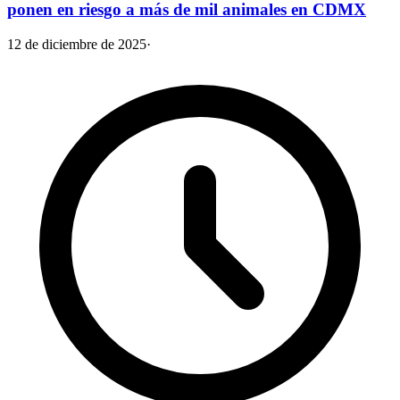
ponen en riesgo a más de mil animales​ en CDMX
12 de diciembre de 2025
·